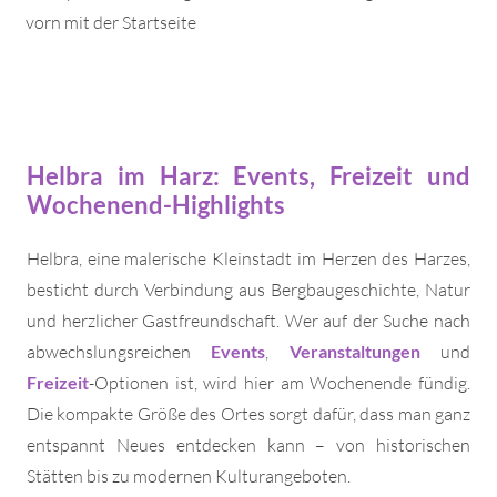
vorn mit der Startseite
Helbra im Harz: Events, Freizeit und
Wochenend-Highlights
Helbra, eine malerische Kleinstadt im Herzen des Harzes,
besticht durch Verbindung aus Bergbaugeschichte, Natur
und herzlicher Gastfreundschaft. Wer auf der Suche nach
abwechslungsreichen
Events
,
Veranstaltungen
und
Freizeit
-Optionen ist, wird hier am Wochenende fündig.
Die kompakte Größe des Ortes sorgt dafür, dass man ganz
entspannt Neues entdecken kann – von historischen
Stätten bis zu modernen Kulturangeboten.