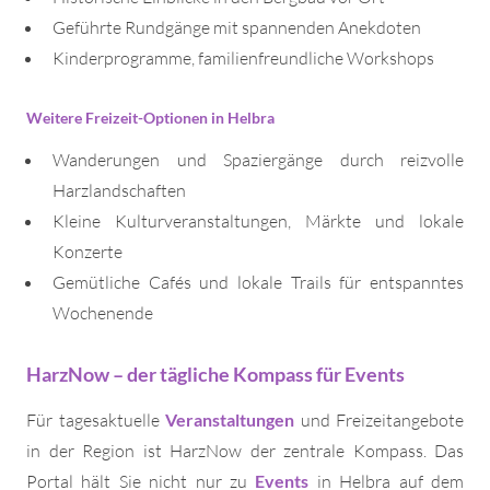
Geführte Rundgänge mit spannenden Anekdoten
Kinderprogramme, familienfreundliche Workshops
Weitere Freizeit-Optionen in Helbra
Wanderungen und Spaziergänge durch reizvolle
Harzlandschaften
Kleine Kulturveranstaltungen, Märkte und lokale
Konzerte
Gemütliche Cafés und lokale Trails für entspanntes
Wochenende
HarzNow – der tägliche Kompass für Events
Für tagesaktuelle
Veranstaltungen
und Freizeitangebote
in der Region ist HarzNow der zentrale Kompass. Das
Portal hält Sie nicht nur zu
Events
in Helbra auf dem