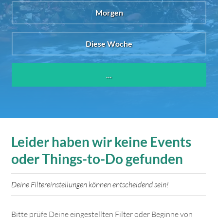
Morgen
Diese Woche
...
Leider haben wir keine Events
oder Things-to-Do gefunden
Deine Filtereinstellungen können entscheidend sein!
Bitte prüfe Deine eingestellten Filter oder Beginne von