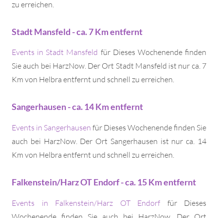
zu erreichen.
Stadt Mansfeld - ca. 7 Km entfernt
Events in Stadt Mansfeld
für Dieses Wochenende finden
Sie auch bei HarzNow. Der Ort Stadt Mansfeld ist nur ca. 7
Km von Helbra entfernt und schnell zu erreichen.
Sangerhausen - ca. 14 Km entfernt
Events in Sangerhausen
für Dieses Wochenende finden Sie
auch bei HarzNow. Der Ort Sangerhausen ist nur ca. 14
Km von Helbra entfernt und schnell zu erreichen.
Falkenstein/Harz OT Endorf - ca. 15 Km entfernt
Events in Falkenstein/Harz OT Endorf
für Dieses
Wochenende finden Sie auch bei HarzNow. Der Ort