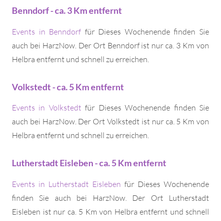
Benndorf - ca. 3 Km entfernt
Events in Benndorf
für Dieses Wochenende finden Sie
auch bei HarzNow. Der Ort Benndorf ist nur ca. 3 Km von
Helbra entfernt und schnell zu erreichen.
Volkstedt - ca. 5 Km entfernt
Events in Volkstedt
für Dieses Wochenende finden Sie
auch bei HarzNow. Der Ort Volkstedt ist nur ca. 5 Km von
Helbra entfernt und schnell zu erreichen.
Lutherstadt Eisleben - ca. 5 Km entfernt
Events in Lutherstadt Eisleben
für Dieses Wochenende
finden Sie auch bei HarzNow. Der Ort Lutherstadt
Eisleben ist nur ca. 5 Km von Helbra entfernt und schnell