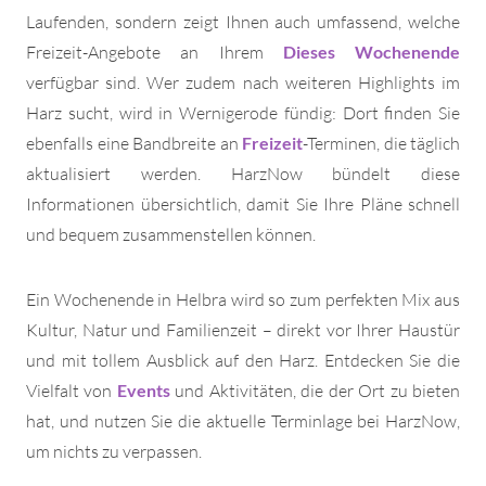
Laufenden, sondern zeigt Ihnen auch umfassend, welche
Freizeit-Angebote an Ihrem
Dieses Wochenende
verfügbar sind. Wer zudem nach weiteren Highlights im
Harz sucht, wird in Wernigerode fündig: Dort finden Sie
ebenfalls eine Bandbreite an
Freizeit
-Terminen, die täglich
aktualisiert werden. HarzNow bündelt diese
Informationen übersichtlich, damit Sie Ihre Pläne schnell
und bequem zusammenstellen können.
Ein Wochenende in Helbra wird so zum perfekten Mix aus
Kultur, Natur und Familienzeit – direkt vor Ihrer Haustür
und mit tollem Ausblick auf den Harz. Entdecken Sie die
Vielfalt von
Events
und Aktivitäten, die der Ort zu bieten
hat, und nutzen Sie die aktuelle Terminlage bei HarzNow,
um nichts zu verpassen.