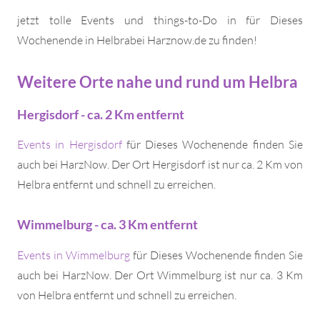
jetzt tolle Events und things-to-Do in für Dieses
Wochenende in Helbrabei Harznow.de zu finden!
Weitere Orte nahe und rund um Helbra
Hergisdorf - ca. 2 Km entfernt
Events in Hergisdorf
für Dieses Wochenende finden Sie
auch bei HarzNow. Der Ort Hergisdorf ist nur ca. 2 Km von
Helbra entfernt und schnell zu erreichen.
Wimmelburg - ca. 3 Km entfernt
Events in Wimmelburg
für Dieses Wochenende finden Sie
auch bei HarzNow. Der Ort Wimmelburg ist nur ca. 3 Km
von Helbra entfernt und schnell zu erreichen.