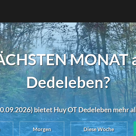
ÄCHSTEN MONAT a
Dedeleben?
0.09.2026) bietet Huy OT Dedeleben mehr al
e
Morgen
Diese Woche