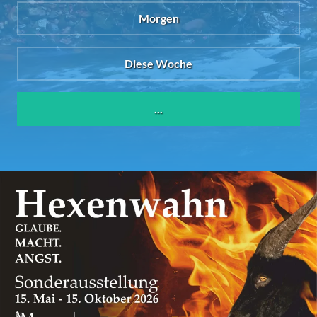
Morgen
Diese Woche
...