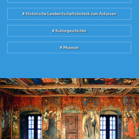
# Historische Landwirtschaftstechnik zum Anfassen
# Kulturgeschichte
# Museum