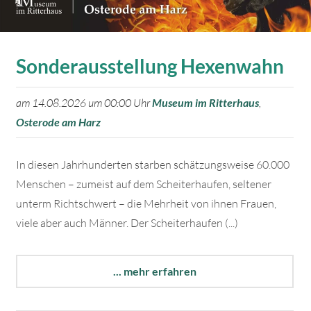
Sonderausstellung Hexenwahn
am 14.08.2026 um 00:00 Uhr
Museum im Ritterhaus
,
Osterode am Harz
In diesen Jahrhunderten starben schätzungsweise 60.000
Menschen – zumeist auf dem Scheiterhaufen, seltener
unterm Richtschwert – die Mehrheit von ihnen Frauen,
viele aber auch Männer. Der Scheiterhaufen (...)
... mehr erfahren