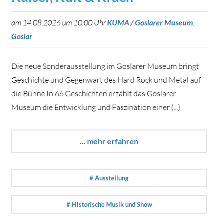
am 14.08.2026 um 10:00 Uhr
KUMA / Goslarer Museum
,
Goslar
Die neue Sonderausstellung im Goslarer Museum bringt
Geschichte und Gegenwart des Hard Rock und Metal auf
die Bühne.In 66 Geschichten erzählt das Goslarer
Museum die Entwicklung und Faszination einer (...)
... mehr erfahren
# Ausstellung
# Historische Musik und Show