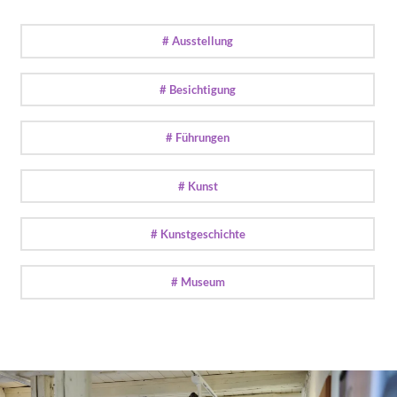
# Ausstellung
# Besichtigung
# Führungen
# Kunst
# Kunstgeschichte
# Museum