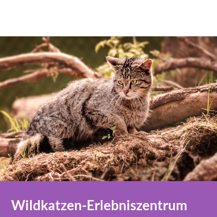
Wildkatzen-Erlebniszentrum