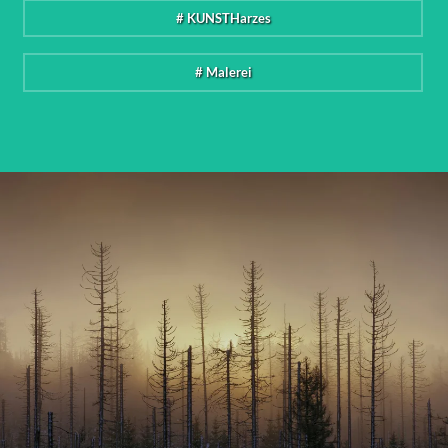
# KUNSTHarzes
# Malerei