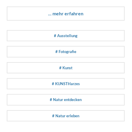
... mehr erfahren
# Ausstellung
# Fotografie
# Kunst
# KUNSTHarzes
# Natur entdecken
# Natur erleben