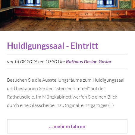
Huldigungssaal - Eintritt
am 14.08.2026 um 10:30 Uhr
Rathaus Goslar
,
Goslar
Besuchen Sie die Ausstellungsräume zum Huldigungssaal
und bestaunen Sie den "Sternenhimmel" auf der
Rathausdiele. Im Münzkabinett werfen Sie einen Blick
durch eine Glasscheibe ins Original, einzigartiges (...)
... mehr erfahren