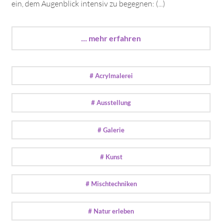
ein, dem Augenblick intensiv zu begegnen: (...)
... mehr erfahren
# Acrylmalerei
# Ausstellung
# Galerie
# Kunst
# Mischtechniken
# Natur erleben