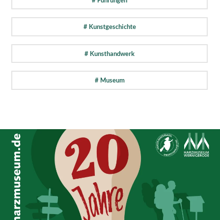
# Kunstgeschichte
# Kunsthandwerk
# Museum