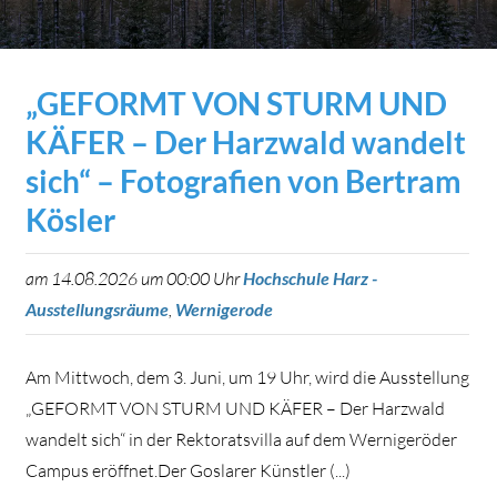
„GEFORMT VON STURM UND
KÄFER – Der Harzwald wandelt
sich“ – Fotografien von Bertram
Kösler
am 14.08.2026 um 00:00 Uhr
Hochschule Harz -
Ausstellungsräume
,
Wernigerode
Am Mittwoch, dem 3. Juni, um 19 Uhr, wird die Ausstellung
„GEFORMT VON STURM UND KÄFER – Der Harzwald
wandelt sich“ in der Rektoratsvilla auf dem Wernigeröder
Campus eröffnet.Der Goslarer Künstler (...)