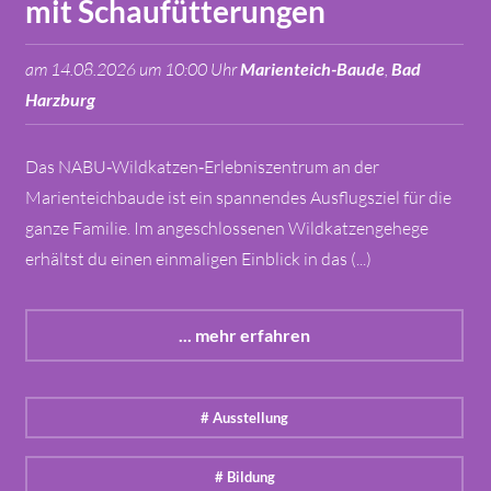
mit Schaufütterungen
am 14.08.2026 um 10:00 Uhr
Marienteich-Baude
,
Bad
Harzburg
Das NABU‑Wildkatzen‑Erlebniszentrum an der
Marienteichbaude ist ein spannendes Ausflugsziel für die
ganze Familie. Im angeschlossenen Wildkatzengehege
erhältst du einen einmaligen Einblick in das (...)
... mehr erfahren
# Ausstellung
# Bildung