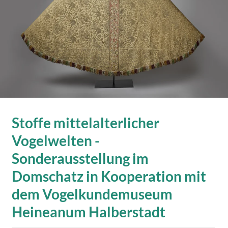
Stoffe mittelalterlicher
Vogelwelten -
Sonderausstellung im
Domschatz in Kooperation mit
dem Vogelkundemuseum
Heineanum Halberstadt