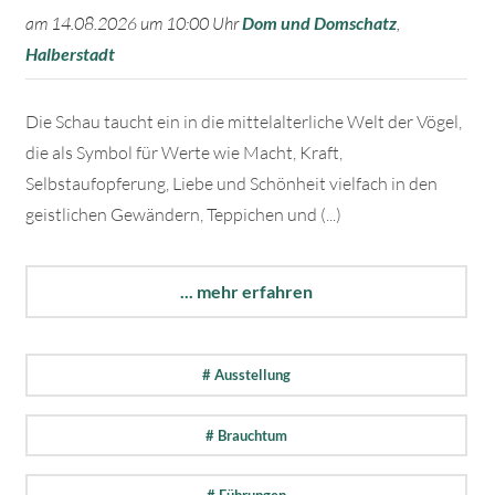
am 14.08.2026 um 10:00 Uhr
Dom und Domschatz
,
Halberstadt
Die Schau taucht ein in die mittelalterliche Welt der Vögel,
die als Symbol für Werte wie Macht, Kraft,
Selbstaufopferung, Liebe und Schönheit vielfach in den
geistlichen Gewändern, Teppichen und (...)
... mehr erfahren
# Ausstellung
# Brauchtum
# Führungen