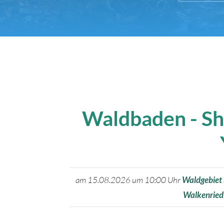
Waldbaden - Sh
am 15.08.2026 um 10:00 Uhr
Waldgebiet
Walkenried