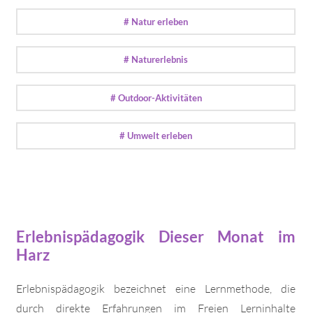
# Natur erleben
# Naturerlebnis
# Outdoor-Aktivitäten
# Umwelt erleben
Erlebnispädagogik Dieser Monat im
Harz
Erlebnispädagogik bezeichnet eine Lernmethode, die
durch direkte Erfahrungen im Freien Lerninhalte