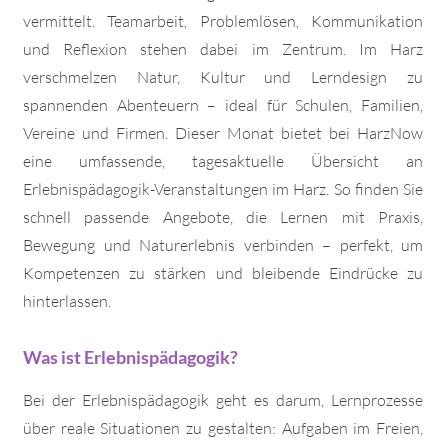
vermittelt. Teamarbeit, Problemlösen, Kommunikation
und Reflexion stehen dabei im Zentrum. Im Harz
verschmelzen Natur, Kultur und Lerndesign zu
spannenden Abenteuern – ideal für Schulen, Familien,
Vereine und Firmen. Dieser Monat bietet bei HarzNow
eine umfassende, tagesaktuelle Übersicht an
Erlebnispädagogik-Veranstaltungen im Harz. So finden Sie
schnell passende Angebote, die Lernen mit Praxis,
Bewegung und Naturerlebnis verbinden – perfekt, um
Kompetenzen zu stärken und bleibende Eindrücke zu
hinterlassen.
Was ist Erlebnispädagogik?
Bei der Erlebnispädagogik geht es darum, Lernprozesse
über reale Situationen zu gestalten: Aufgaben im Freien,