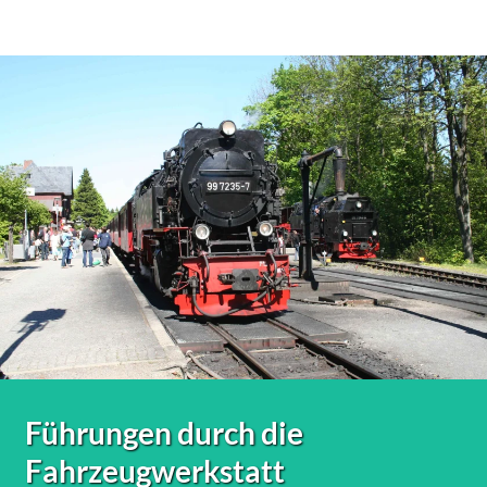
Führungen durch die
Fahrzeugwerkstatt