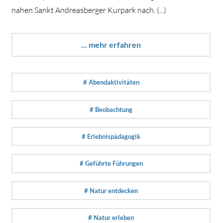
nahen Sankt Andreasberger Kurpark nach. (...)
... mehr erfahren
# Abendaktivitäten
# Beobachtung
# Erlebnispädagogik
# Geführte Führungen
# Natur entdecken
# Natur erleben