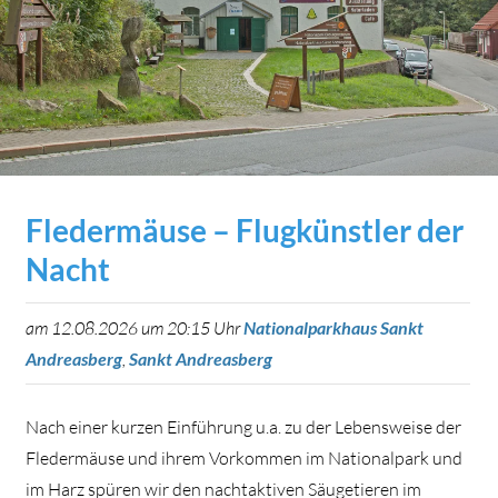
Fledermäuse – Flugkünstler der
Nacht
am 12.08.2026 um 20:15 Uhr
Nationalparkhaus Sankt
Andreasberg
,
Sankt Andreasberg
Nach einer kurzen Einführung u.a. zu der Lebensweise der
Fledermäuse und ihrem Vorkommen im Nationalpark und
im Harz spüren wir den nachtaktiven Säugetieren im