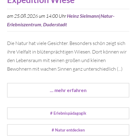
am 25.08.2026 um 14:00 Uhr
Heinz Sielmann|Natur-
Erlebniszentrum
,
Duderstadt
Die Natur hat viele Gesichter. Besonders schön zeigt sich
ihre Vielfalt in blütenprächtigen Wiesen. Dort können wir
den Lebensraum mit seinen großen und kleinen
Bewohnern mit wachen Sinnen ganz unterschiedlich (...)
... mehr erfahren
# Erlebnispädagogik
# Natur entdecken