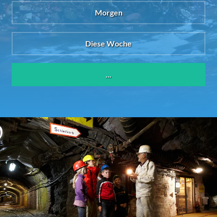
Morgen
Diese Woche
...