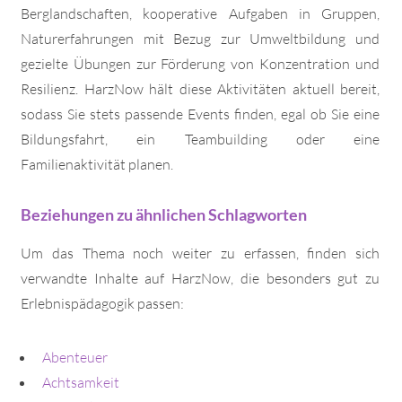
Berglandschaften, kooperative Aufgaben in Gruppen,
Naturerfahrungen mit Bezug zur Umweltbildung und
gezielte Übungen zur Förderung von Konzentration und
Resilienz. HarzNow hält diese Aktivitäten aktuell bereit,
sodass Sie stets passende Events finden, egal ob Sie eine
Bildungsfahrt, ein Teambuilding oder eine
Familienaktivität planen.
Beziehungen zu ähnlichen Schlagworten
Um das Thema noch weiter zu erfassen, finden sich
verwandte Inhalte auf HarzNow, die besonders gut zu
Erlebnispädagogik passen:
Abenteuer
Achtsamkeit