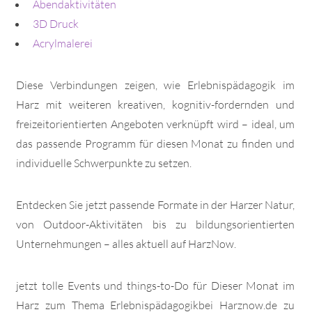
Abendaktivitäten
3D Druck
Acrylmalerei
Diese Verbindungen zeigen, wie Erlebnispädagogik im
Harz mit weiteren kreativen, kognitiv-fordernden und
freizeitorientierten Angeboten verknüpft wird – ideal, um
das passende Programm für diesen Monat zu finden und
individuelle Schwerpunkte zu setzen.
Entdecken Sie jetzt passende Formate in der Harzer Natur,
von Outdoor-Aktivitäten bis zu bildungsorientierten
Unternehmungen – alles aktuell auf HarzNow.
jetzt tolle Events und things-to-Do für Dieser Monat im
Harz zum Thema Erlebnispädagogikbei Harznow.de zu