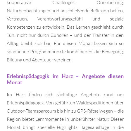
kooperative Challenges, Orientierung,
Naturbeobachtungen und anschließende Reflexion helfen,
Vertrauen, Verantwortungsgefühl und soziale
Kompetenzen zu entwickeln. Das Lernen geschieht durch
Tun, nicht nur durch Zuhören – und der Transfer in den
Alltag bleibt sichtbar. Für diesen Monat lassen sich so
spannende Programmpunkte kombinieren, die Bewegung,
Bildung und Abenteuer vereinen.
Erlebnispädagogik im Harz – Angebote diesen
Monat
Im Harz finden sich vielfältige Angebote rund um
Erlebnispädagogik. Von geführten Waldexpeditionen über
Outdoor-Teamsparcours bis hin zu GPS-Rätselwegen – die
Region bietet Lernmomente in unberührter Natur. Dieser
Monat bringt spezielle Highlights: Tagesausflüge in die