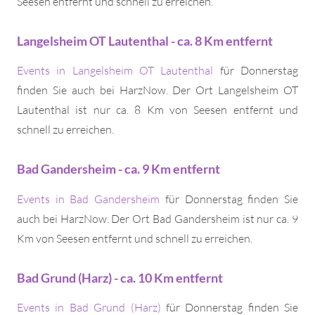
Seesen entfernt und schnell zu erreichen.
Langelsheim OT Lautenthal - ca. 8 Km entfernt
Events in Langelsheim OT Lautenthal
für Donnerstag
finden Sie auch bei HarzNow. Der Ort Langelsheim OT
Lautenthal ist nur ca. 8 Km von Seesen entfernt und
schnell zu erreichen.
Bad Gandersheim - ca. 9 Km entfernt
Events in Bad Gandersheim
für Donnerstag finden Sie
auch bei HarzNow. Der Ort Bad Gandersheim ist nur ca. 9
Km von Seesen entfernt und schnell zu erreichen.
Bad Grund (Harz) - ca. 10 Km entfernt
Events in Bad Grund (Harz)
für Donnerstag finden Sie