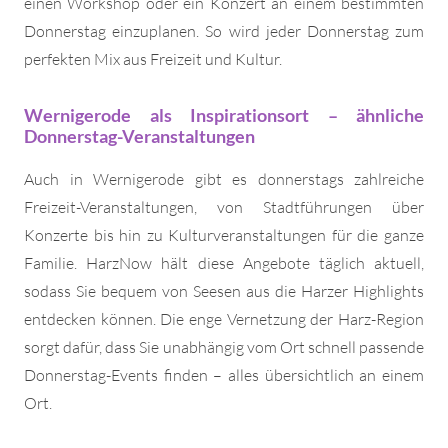
einen Workshop oder ein Konzert an einem bestimmten
Donnerstag einzuplanen. So wird jeder Donnerstag zum
perfekten Mix aus Freizeit und Kultur.
Wernigerode als Inspirationsort – ähnliche
Donnerstag-Veranstaltungen
Auch in Wernigerode gibt es donnerstags zahlreiche
Freizeit-Veranstaltungen, von Stadtführungen über
Konzerte bis hin zu Kulturveranstaltungen für die ganze
Familie. HarzNow hält diese Angebote täglich aktuell,
sodass Sie bequem von Seesen aus die Harzer Highlights
entdecken können. Die enge Vernetzung der Harz-Region
sorgt dafür, dass Sie unabhängig vom Ort schnell passende
Donnerstag-Events finden – alles übersichtlich an einem
Ort.