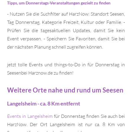
Tipps, um Donnerstags-Veranstaltungen gezielt zu finden
- Nutzen Sie die Suchfilter auf HarzNow: Standort Seesen,
Tag Donnerstag, Kategorie Freizeit, Kultur oder Familie. -
Prüfen Sie die tagesaktuellen Updates, damit Sie kein
Event verpassen. - Speichern Sie Favoriten, damit Sie bei
der nächsten Planung schnell zugreifen können.
jetzt tolle Events und things-to-Do in für Donnerstag in
Seesenbei Harznow.de zu finden!
Weitere Orte nahe und rund um Seesen
Langelsheim - ca. 8 Km entfernt
Events in Langelsheim
für Donnerstag finden Sie auch bei
HarzNow. Der Ort Langelsheim ist nur ca. 8 Km von