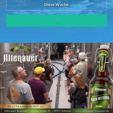
Diese Woche
...