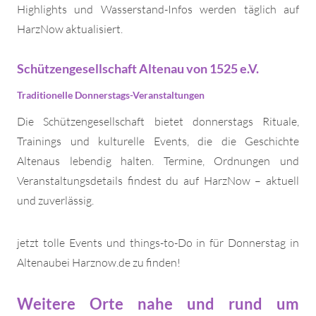
Highlights und Wasserstand-Infos werden täglich auf
HarzNow aktualisiert.
Schützengesellschaft Altenau von 1525 e.V.
Traditionelle Donnerstags-Veranstaltungen
Die Schützengesellschaft bietet donnerstags Rituale,
Trainings und kulturelle Events, die die Geschichte
Altenaus lebendig halten. Termine, Ordnungen und
Veranstaltungsdetails findest du auf HarzNow – aktuell
und zuverlässig.
jetzt tolle Events und things-to-Do in für Donnerstag in
Altenaubei Harznow.de zu finden!
Weitere Orte nahe und rund um