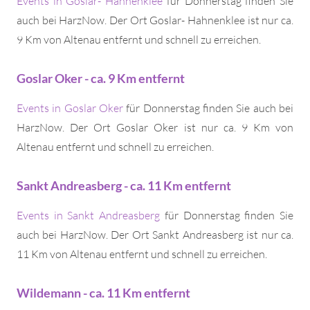
Events in Goslar- Hahnenklee
für Donnerstag finden Sie
auch bei HarzNow. Der Ort Goslar- Hahnenklee ist nur ca.
9 Km von Altenau entfernt und schnell zu erreichen.
Goslar Oker - ca. 9 Km entfernt
Events in Goslar Oker
für Donnerstag finden Sie auch bei
HarzNow. Der Ort Goslar Oker ist nur ca. 9 Km von
Altenau entfernt und schnell zu erreichen.
Sankt Andreasberg - ca. 11 Km entfernt
Events in Sankt Andreasberg
für Donnerstag finden Sie
auch bei HarzNow. Der Ort Sankt Andreasberg ist nur ca.
11 Km von Altenau entfernt und schnell zu erreichen.
Wildemann - ca. 11 Km entfernt