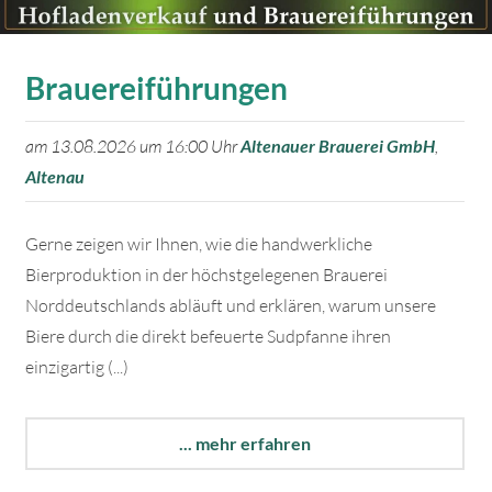
Brauereiführungen
am 13.08.2026 um 16:00 Uhr
Altenauer Brauerei GmbH
,
Altenau
Gerne zeigen wir Ihnen, wie die handwerkliche
Bierproduktion in der höchstgelegenen Brauerei
Norddeutschlands abläuft und erklären, warum unsere
Biere durch die direkt befeuerte Sudpfanne ihren
einzigartig (...)
... mehr erfahren