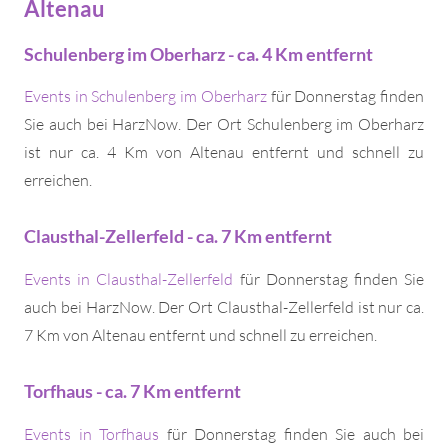
Altenau
Schulenberg im Oberharz - ca. 4 Km entfernt
Events in Schulenberg im Oberharz
für Donnerstag finden
Sie auch bei HarzNow. Der Ort Schulenberg im Oberharz
ist nur ca. 4 Km von Altenau entfernt und schnell zu
erreichen.
Clausthal-Zellerfeld - ca. 7 Km entfernt
Events in Clausthal-Zellerfeld
für Donnerstag finden Sie
auch bei HarzNow. Der Ort Clausthal-Zellerfeld ist nur ca.
7 Km von Altenau entfernt und schnell zu erreichen.
Torfhaus - ca. 7 Km entfernt
Events in Torfhaus
für Donnerstag finden Sie auch bei