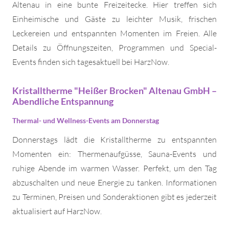
Altenau in eine bunte Freizeitecke. Hier treffen sich
Einheimische und Gäste zu leichter Musik, frischen
Leckereien und entspannten Momenten im Freien. Alle
Details zu Öffnungszeiten, Programmen und Special-
Events finden sich tagesaktuell bei HarzNow.
Kristalltherme "Heißer Brocken" Altenau GmbH –
Abendliche Entspannung
Thermal- und Wellness-Events am Donnerstag
Donnerstags lädt die Kristalltherme zu entspannten
Momenten ein: Thermenaufgüsse, Sauna-Events und
ruhige Abende im warmen Wasser. Perfekt, um den Tag
abzuschalten und neue Energie zu tanken. Informationen
zu Terminen, Preisen und Sonderaktionen gibt es jederzeit
aktualisiert auf HarzNow.