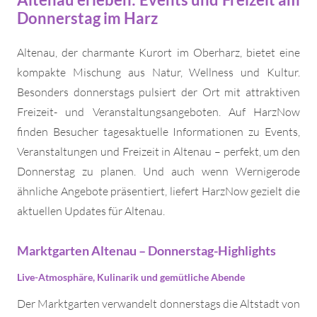
Donnerstag im Harz
Altenau, der charmante Kurort im Oberharz, bietet eine
kompakte Mischung aus Natur, Wellness und Kultur.
Besonders donnerstags pulsiert der Ort mit attraktiven
Freizeit- und Veranstaltungsangeboten. Auf HarzNow
finden Besucher tagesaktuelle Informationen zu Events,
Veranstaltungen und Freizeit in Altenau – perfekt, um den
Donnerstag zu planen. Und auch wenn Wernigerode
ähnliche Angebote präsentiert, liefert HarzNow gezielt die
aktuellen Updates für Altenau.
Marktgarten Altenau – Donnerstag-Highlights
Live-Atmosphäre, Kulinarik und gemütliche Abende
Der Marktgarten verwandelt donnerstags die Altstadt von