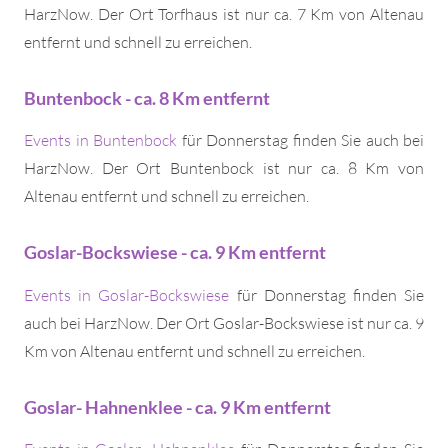
HarzNow. Der Ort Torfhaus ist nur ca. 7 Km von Altenau
entfernt und schnell zu erreichen.
Buntenbock - ca. 8 Km entfernt
Events in Buntenbock
für Donnerstag finden Sie auch bei
HarzNow. Der Ort Buntenbock ist nur ca. 8 Km von
Altenau entfernt und schnell zu erreichen.
Goslar-Bockswiese - ca. 9 Km entfernt
Events in Goslar-Bockswiese
für Donnerstag finden Sie
auch bei HarzNow. Der Ort Goslar-Bockswiese ist nur ca. 9
Km von Altenau entfernt und schnell zu erreichen.
Goslar- Hahnenklee - ca. 9 Km entfernt