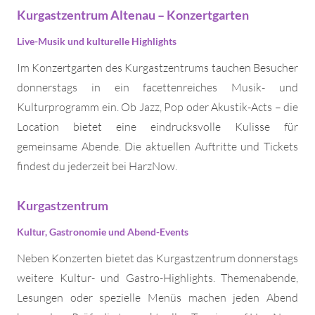
Kurgastzentrum Altenau – Konzertgarten
Live-Musik und kulturelle Highlights
Im Konzertgarten des Kurgastzentrums tauchen Besucher
donnerstags in ein facettenreiches Musik- und
Kulturprogramm ein. Ob Jazz, Pop oder Akustik-Acts – die
Location bietet eine eindrucksvolle Kulisse für
gemeinsame Abende. Die aktuellen Auftritte und Tickets
findest du jederzeit bei HarzNow.
Kurgastzentrum
Kultur, Gastronomie und Abend-Events
Neben Konzerten bietet das Kurgastzentrum donnerstags
weitere Kultur- und Gastro-Highlights. Themenabende,
Lesungen oder spezielle Menüs machen jeden Abend