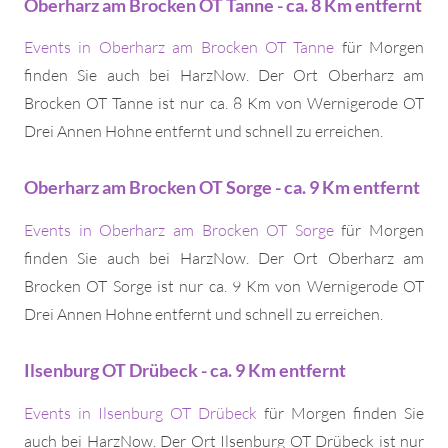
Oberharz am Brocken OT Tanne - ca. 8 Km entfernt
Events in Oberharz am Brocken OT Tanne
für Morgen
finden Sie auch bei HarzNow. Der Ort Oberharz am
Brocken OT Tanne ist nur ca. 8 Km von Wernigerode OT
Drei Annen Hohne entfernt und schnell zu erreichen.
Oberharz am Brocken OT Sorge - ca. 9 Km entfernt
Events in Oberharz am Brocken OT Sorge
für Morgen
finden Sie auch bei HarzNow. Der Ort Oberharz am
Brocken OT Sorge ist nur ca. 9 Km von Wernigerode OT
Drei Annen Hohne entfernt und schnell zu erreichen.
Ilsenburg OT Drübeck - ca. 9 Km entfernt
Events in Ilsenburg OT Drübeck
für Morgen finden Sie
auch bei HarzNow. Der Ort Ilsenburg OT Drübeck ist nur