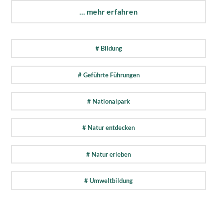
... mehr erfahren
# Bildung
# Geführte Führungen
# Nationalpark
# Natur entdecken
# Natur erleben
# Umweltbildung