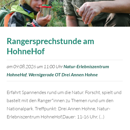
Rangersprechstunde am
HohneHof
am 09.08.2026 um 11:00 Uhr
Natur-Erlebniszentrum
HohneHof
,
Wernigerode OT Drei Annen Hohne
Erfahrt Spannendes rund um die Natur. Forscht, spielt und
bastelt mit den Ranger*innen zu Themen rund um den
Nationalpark. Treffpunkt: Drei Annen Hohne, Natur-
Erlebniszentrum HohneHof,Dauer: 11-16 Uhr, (...)