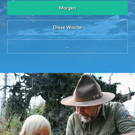
Morgen
Diese Woche
...