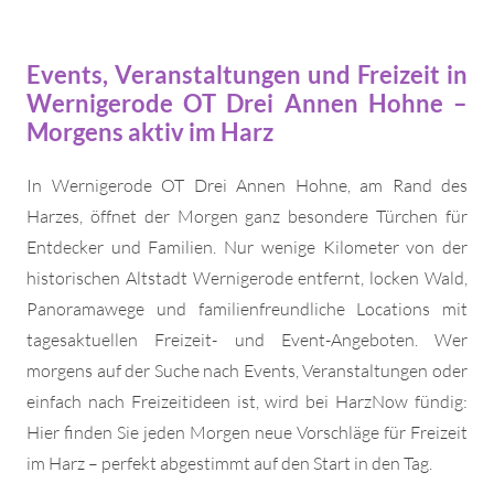
Events, Veranstaltungen und Freizeit in
Wernigerode OT Drei Annen Hohne –
Morgens aktiv im Harz
In Wernigerode OT Drei Annen Hohne, am Rand des
Harzes, öffnet der Morgen ganz besondere Türchen für
Entdecker und Familien. Nur wenige Kilometer von der
historischen Altstadt Wernigerode entfernt, locken Wald,
Panoramawege und familienfreundliche Locations mit
tagesaktuellen Freizeit- und Event-Angeboten. Wer
morgens auf der Suche nach Events, Veranstaltungen oder
einfach nach Freizeitideen ist, wird bei HarzNow fündig:
Hier finden Sie jeden Morgen neue Vorschläge für Freizeit
im Harz – perfekt abgestimmt auf den Start in den Tag.