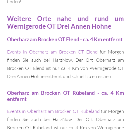
finden!
Weitere Orte nahe und rund um
Wernigerode OT Drei Annen Hohne
Oberharz am Brocken OT Elend - ca. 4 Km entfernt
Events in Oberharz am Brocken OT Elend
für Morgen
finden Sie auch bei HarzNow. Der Ort Oberharz am
Brocken OT Elend ist nur ca. 4 Km von Wernigerode OT
Drei Annen Hohne entfernt und schnell zu erreichen.
Oberharz am Brocken OT Rübeland - ca. 4 Km
entfernt
Events in Oberharz am Brocken OT Rübeland
für Morgen
finden Sie auch bei HarzNow. Der Ort Oberharz am
Brocken OT Rübeland ist nur ca. 4 Km von Wernigerode