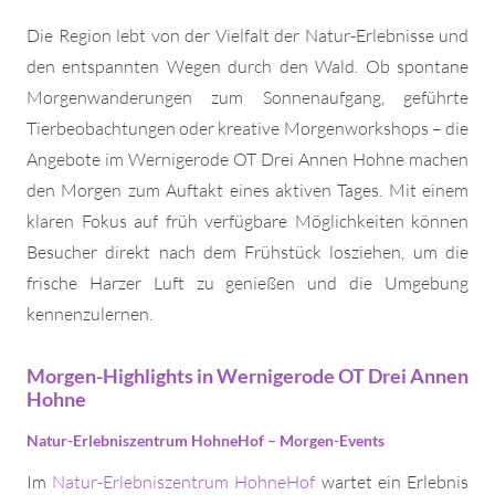
Die Region lebt von der Vielfalt der Natur-Erlebnisse und
den entspannten Wegen durch den Wald. Ob spontane
Morgenwanderungen zum Sonnenaufgang, geführte
Tierbeobachtungen oder kreative Morgenworkshops – die
Angebote im Wernigerode OT Drei Annen Hohne machen
den Morgen zum Auftakt eines aktiven Tages. Mit einem
klaren Fokus auf früh verfügbare Möglichkeiten können
Besucher direkt nach dem Frühstück losziehen, um die
frische Harzer Luft zu genießen und die Umgebung
kennenzulernen.
Morgen-Highlights in Wernigerode OT Drei Annen
Hohne
Natur-Erlebniszentrum HohneHof – Morgen-Events
Im
Natur-Erlebniszentrum HohneHof
wartet ein Erlebnis