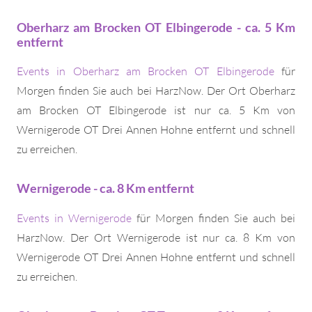
Oberharz am Brocken OT Elbingerode - ca. 5 Km
entfernt
Events in Oberharz am Brocken OT Elbingerode
für
Morgen finden Sie auch bei HarzNow. Der Ort Oberharz
am Brocken OT Elbingerode ist nur ca. 5 Km von
Wernigerode OT Drei Annen Hohne entfernt und schnell
zu erreichen.
Wernigerode - ca. 8 Km entfernt
Events in Wernigerode
für Morgen finden Sie auch bei
HarzNow. Der Ort Wernigerode ist nur ca. 8 Km von
Wernigerode OT Drei Annen Hohne entfernt und schnell
zu erreichen.