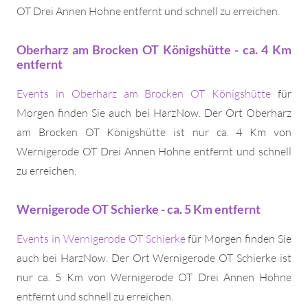
OT Drei Annen Hohne entfernt und schnell zu erreichen.
Oberharz am Brocken OT Königshütte - ca. 4 Km
entfernt
Events in Oberharz am Brocken OT Königshütte
für
Morgen finden Sie auch bei HarzNow. Der Ort Oberharz
am Brocken OT Königshütte ist nur ca. 4 Km von
Wernigerode OT Drei Annen Hohne entfernt und schnell
zu erreichen.
Wernigerode OT Schierke - ca. 5 Km entfernt
Events in Wernigerode OT Schierke
für Morgen finden Sie
auch bei HarzNow. Der Ort Wernigerode OT Schierke ist
nur ca. 5 Km von Wernigerode OT Drei Annen Hohne
entfernt und schnell zu erreichen.