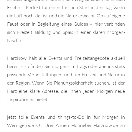
Erlebnis. Perfekt für einen frischen Start in den Tag, wenn
die Luft noch klar ist und die Natur erwacht. Ob auf eigene
Faust oder in Begleitung eines Guides – hier verbinden
sich Freizeit, Bildung und Spaß in einer klaren Morgen-
Nische.
HarzNow hält alle Events und Freizeitangebote aktuell
bereit – so finden Sie morgens, mittags oder abends stets
passende Veranstaltungen rund um Freizeit und Natur in
der Region. Wenn Sie Planungssicherheit suchen, ist der
Harz eine klare Adresse, die Ihnen jeden Morgen neue
Inspirationen bietet.
jetzt tolle Events und things-to-Do in für Morgen in
Wernigerode OT Drei Annen Hohnebei Harznow.de zu