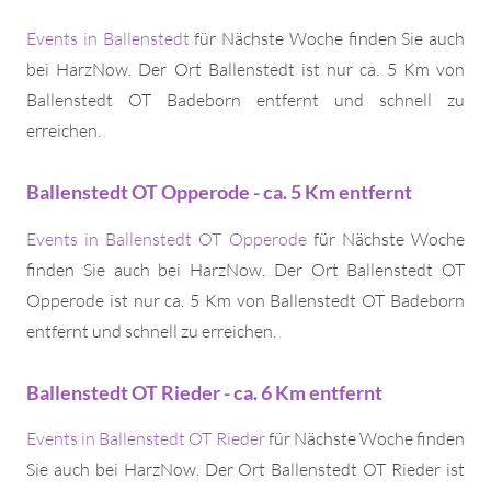
Events in Ballenstedt
für Nächste Woche finden Sie auch
bei HarzNow. Der Ort Ballenstedt ist nur ca. 5 Km von
Ballenstedt OT Badeborn entfernt und schnell zu
erreichen.
Ballenstedt OT Opperode - ca. 5 Km entfernt
Events in Ballenstedt OT Opperode
für Nächste Woche
finden Sie auch bei HarzNow. Der Ort Ballenstedt OT
Opperode ist nur ca. 5 Km von Ballenstedt OT Badeborn
entfernt und schnell zu erreichen.
Ballenstedt OT Rieder - ca. 6 Km entfernt
Events in Ballenstedt OT Rieder
für Nächste Woche finden
Sie auch bei HarzNow. Der Ort Ballenstedt OT Rieder ist