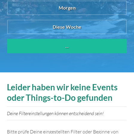
Morgen
Diese Woche
...
Leider haben wir keine Events
oder Things-to-Do gefunden
Deine Filtereinstellungen können entscheidend sein!
Bitte prüfe Deine eingestellten Filter oder Beginne von