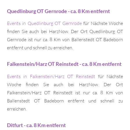
Quedlinburg OT Gernrode - ca. 8 Km entfernt
Events in Quedlinburg OT Gernrode
für Nächste Woche
finden Sie auch bei HarzNow. Der Ort Quedlinburg OT
Gernrode ist nur ca. 8 Km von Ballenstedt OT Badeborn
entfernt und schnell zu erreichen.
Falkenstein/Harz OT Reinstedt - ca. 8 Km entfernt
Events in Falkenstein/Harz OT Reinstedt
für Nächste
Woche finden Sie auch bei HarzNow. Der Ort
Falkenstein/Harz OT Reinstedt ist nur ca. 8 Km von
Ballenstedt OT Badeborn entfernt und schnell zu
erreichen.
Ditfurt - ca. 8 Km entfernt