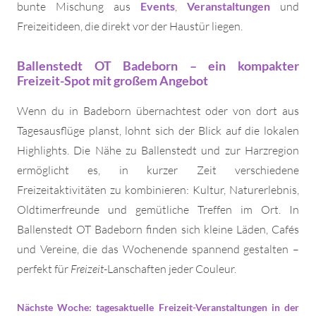
bunte Mischung aus
Events
,
Veranstaltungen
und
Freizeitideen, die direkt vor der Haustür liegen.
Ballenstedt OT Badeborn – ein kompakter
Freizeit-Spot mit großem Angebot
Wenn du in Badeborn übernachtest oder von dort aus
Tagesausflüge planst, lohnt sich der Blick auf die lokalen
Highlights. Die Nähe zu Ballenstedt und zur Harzregion
ermöglicht es, in kurzer Zeit verschiedene
Freizeitaktivitäten zu kombinieren: Kultur, Naturerlebnis,
Oldtimerfreunde und gemütliche Treffen im Ort. In
Ballenstedt OT Badeborn finden sich kleine Läden, Cafés
und Vereine, die das Wochenende spannend gestalten –
perfekt für
Freizeit
-Lanschaften jeder Couleur.
Nächste Woche: tagesaktuelle Freizeit-Veranstaltungen in der