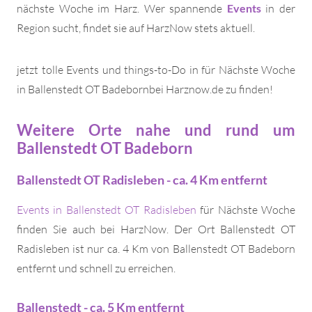
nächste Woche im Harz. Wer spannende
Events
in der
Region sucht, findet sie auf HarzNow stets aktuell.
jetzt tolle Events und things-to-Do in für Nächste Woche
in Ballenstedt OT Badebornbei Harznow.de zu finden!
Weitere Orte nahe und rund um
Ballenstedt OT Badeborn
Ballenstedt OT Radisleben - ca. 4 Km entfernt
Events in Ballenstedt OT Radisleben
für Nächste Woche
finden Sie auch bei HarzNow. Der Ort Ballenstedt OT
Radisleben ist nur ca. 4 Km von Ballenstedt OT Badeborn
entfernt und schnell zu erreichen.
Ballenstedt - ca. 5 Km entfernt