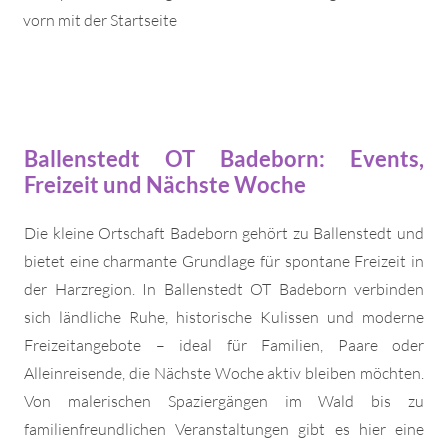
vorn mit der Startseite
Ballenstedt OT Badeborn: Events,
Freizeit und Nächste Woche
Die kleine Ortschaft Badeborn gehört zu Ballenstedt und
bietet eine charmante Grundlage für spontane Freizeit in
der Harzregion. In Ballenstedt OT Badeborn verbinden
sich ländliche Ruhe, historische Kulissen und moderne
Freizeitangebote – ideal für Familien, Paare oder
Alleinreisende, die Nächste Woche aktiv bleiben möchten.
Von malerischen Spaziergängen im Wald bis zu
familienfreundlichen Veranstaltungen gibt es hier eine