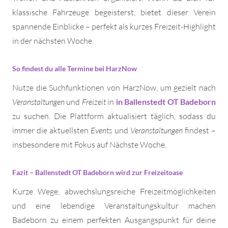
klassische Fahrzeuge begeisterst, bietet dieser Verein
spannende Einblicke – perfekt als kurzes Freizeit-Highlight
in der nächsten Woche.
So findest du alle Termine bei HarzNow
Nutze die Suchfunktionen von HarzNow, um gezielt nach
Veranstaltungen
und
Freizeit
in
in Ballenstedt OT Badeborn
zu suchen. Die Plattform aktualisiert täglich, sodass du
immer die aktuellsten
Events
und
Veranstaltungen
findest –
insbesondere mit Fokus auf Nächste Woche.
Fazit – Ballenstedt OT Badeborn wird zur Freizeitoase
Kurze Wege, abwechslungsreiche Freizeitmöglichkeiten
und eine lebendige Veranstaltungskultur machen
Badeborn zu einem perfekten Ausgangspunkt für deine