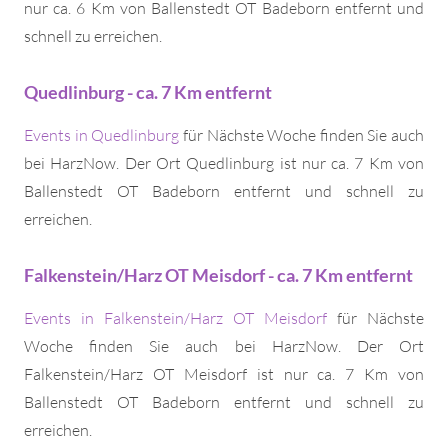
nur ca. 6 Km von Ballenstedt OT Badeborn entfernt und
schnell zu erreichen.
Quedlinburg - ca. 7 Km entfernt
Events in Quedlinburg
für Nächste Woche finden Sie auch
bei HarzNow. Der Ort Quedlinburg ist nur ca. 7 Km von
Ballenstedt OT Badeborn entfernt und schnell zu
erreichen.
Falkenstein/Harz OT Meisdorf - ca. 7 Km entfernt
Events in Falkenstein/Harz OT Meisdorf
für Nächste
Woche finden Sie auch bei HarzNow. Der Ort
Falkenstein/Harz OT Meisdorf ist nur ca. 7 Km von
Ballenstedt OT Badeborn entfernt und schnell zu
erreichen.