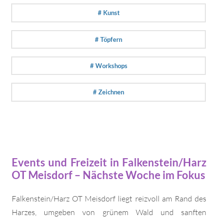
# Kunst
# Töpfern
# Workshops
# Zeichnen
Events und Freizeit in Falkenstein/Harz
OT Meisdorf – Nächste Woche im Fokus
Falkenstein/Harz OT Meisdorf liegt reizvoll am Rand des
Harzes, umgeben von grünem Wald und sanften