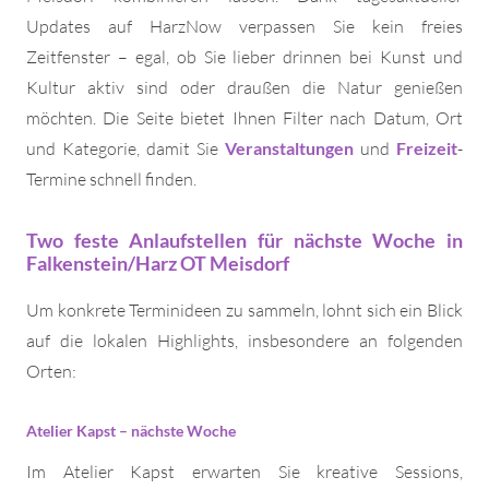
Updates auf HarzNow verpassen Sie kein freies
Zeitfenster – egal, ob Sie lieber drinnen bei Kunst und
Kultur aktiv sind oder draußen die Natur genießen
möchten. Die Seite bietet Ihnen Filter nach Datum, Ort
und Kategorie, damit Sie
Veranstaltungen
und
Freizeit
-
Termine schnell finden.
Two feste Anlaufstellen für nächste Woche in
Falkenstein/Harz OT Meisdorf
Um konkrete Terminideen zu sammeln, lohnt sich ein Blick
auf die lokalen Highlights, insbesondere an folgenden
Orten:
Atelier Kapst
– nächste Woche
Im Atelier Kapst erwarten Sie kreative Sessions,