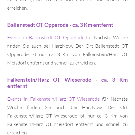
erreichen.
Ballenstedt OT Opperode - ca. 3 Km entfernt
Events in Ballenstedt OT Opperode
für Nächste Woche
finden Sie auch bei HarzNow. Der Ort Ballenstedt OT
Opperode ist nur ca. 3 Km von Falkenstein/Harz OT
Meisdorf entfernt und schnell zu erreichen.
Falkenstein/Harz OT Wieserode - ca. 3 Km
entfernt
Events in Falkenstein/Harz OT Wieserode
für Nächste
Woche finden Sie auch bei HarzNow. Der Ort
Falkenstein/Harz OT Wieserode ist nur ca. 3 Km von
Falkenstein/Harz OT Meisdorf entfernt und schnell zu
erreichen.