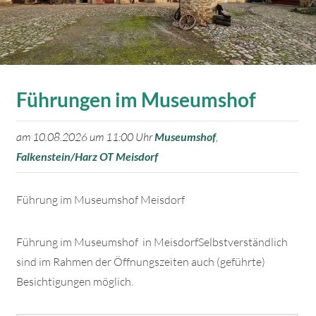
Führungen im Museumshof
am 10.08.2026 um 11:00 Uhr
Museumshof
,
Falkenstein/Harz OT Meisdorf
Führung im Museumshof Meisdorf
Führung im Museumshof in MeisdorfSelbstverständlich
sind im Rahmen der Öffnungszeiten auch (geführte)
Besichtigungen möglich.