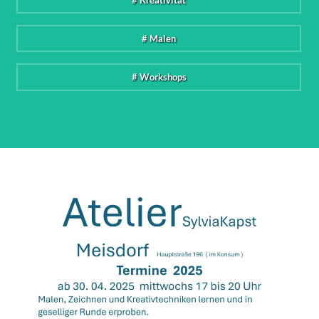
# Malen
# Workshops