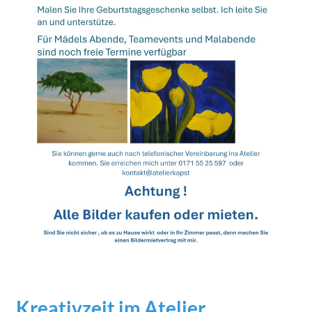
Kreativzeit im Atelier