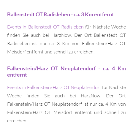
Ballenstedt OT Radisleben - ca. 3 Km entfernt
Events in Ballenstedt OT Radisleben
für Nächste Woche
finden Sie auch bei HarzNow. Der Ort Ballenstedt OT
Radisleben ist nur ca. 3 Km von Falkenstein/Harz OT
Meisdorf entfernt und schnell zu erreichen.
Falkenstein/Harz OT Neuplatendorf - ca. 4 Km
entfernt
Events in Falkenstein/Harz OT Neuplatendorf
für Nächste
Woche finden Sie auch bei HarzNow. Der Ort
Falkenstein/Harz OT Neuplatendorf ist nur ca. 4 Km von
Falkenstein/Harz OT Meisdorf entfernt und schnell zu
erreichen.