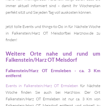
immer aktuell informiert sind – damit Ihr Wochenplan
perfekt sitzt und Sie jeden Tag voll auskosten können.
jetzt tolle Events und things-to-Do in für Nächste Woche
in Falkenstein/Harz OT Meisdorfbei Harznow.de zu
finden!
Weitere Orte nahe und rund um
Falkenstein/Harz OT Meisdorf
Falkenstein/Harz OT Ermsleben - ca. 3 Km
entfernt
Events in Falkenstein/Harz OT Ermsleben
für Nächste
Woche finden Sie auch bei HarzNow. Der Ort
Falkenstein/Harz OT Ermsleben ist nur ca. 3 Km von
Falkenstein/Harz OT Meisdorf entfernt und schnell zu