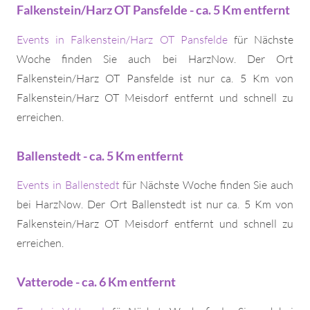
Falkenstein/Harz OT Pansfelde - ca. 5 Km entfernt
Events in Falkenstein/Harz OT Pansfelde
für Nächste
Woche finden Sie auch bei HarzNow. Der Ort
Falkenstein/Harz OT Pansfelde ist nur ca. 5 Km von
Falkenstein/Harz OT Meisdorf entfernt und schnell zu
erreichen.
Ballenstedt - ca. 5 Km entfernt
Events in Ballenstedt
für Nächste Woche finden Sie auch
bei HarzNow. Der Ort Ballenstedt ist nur ca. 5 Km von
Falkenstein/Harz OT Meisdorf entfernt und schnell zu
erreichen.
Vatterode - ca. 6 Km entfernt