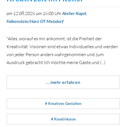
am 12.08.2026 um 16:00 Uhr
Atelier Kapst
,
Falkenstein/Harz OT Meisdorf
"Alles, worauf es mir ankommt, ist die Freiheit der
Kreativität. Visionen sind etwas Individuelles und werden
von jeder Person anders wahrgenommen und zum
Ausdruck gebracht.Ich möchte meine Gäste und (...)
... mehr erfahren
# Kreatives Gestalten
# Kreativkurse