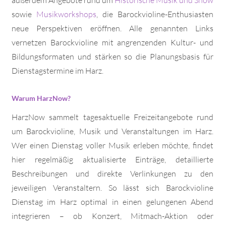
sowie
Musikworkshops
, die Barockvioline-Enthusiasten
neue Perspektiven eröffnen. Alle genannten Links
vernetzen Barockvioline mit angrenzenden Kultur- und
Bildungsformaten und stärken so die Planungsbasis für
Dienstagstermine im Harz.
Warum HarzNow?
HarzNow sammelt tagesaktuelle Freizeitangebote rund
um Barockvioline, Musik und Veranstaltungen im Harz.
Wer einen Dienstag voller Musik erleben möchte, findet
hier regelmäßig aktualisierte Einträge, detaillierte
Beschreibungen und direkte Verlinkungen zu den
jeweiligen Veranstaltern. So lässt sich Barockvioline
Dienstag im Harz optimal in einen gelungenen Abend
integrieren – ob Konzert, Mitmach-Aktion oder