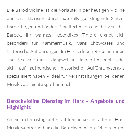
Die Barockvioline ist die Vorläuferin der heutigen Violine
und charakterisiert durch naturally gut klingende Saiten,
Barockbogen und andere Spieltechniken aus der Zeit des
Barock. Ihr warmes, lebendiges Timbre eignet sich
besonders für Kammermusik, Ivans Showcases und
historische Aufführungen. Im Harz erleben Besucherinnen
und Besucher diese Klangwelt in kleinen Ensembles, die
sich auf authentische historische Aufführungspraxis
spezialisiert haben – ideal für Veranstaltungen, bei denen
Musik Geschichte spürbar macht.
Barockvioline Dienstag im Harz – Angebote und
Highlights
An einem Dienstag bieten zahlreiche Veranstalter im Harz
Musikevents rund um die Barockvioline an. Ob ein intim-