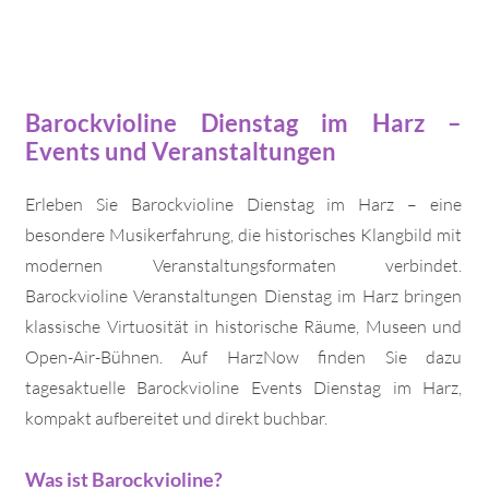
Barockvioline Dienstag im Harz –
Events und Veranstaltungen
Erleben Sie Barockvioline Dienstag im Harz – eine
besondere Musikerfahrung, die historisches Klangbild mit
modernen Veranstaltungsformaten verbindet.
Barockvioline Veranstaltungen Dienstag im Harz bringen
klassische Virtuosität in historische Räume, Museen und
Open-Air-Bühnen. Auf HarzNow finden Sie dazu
tagesaktuelle Barockvioline Events Dienstag im Harz,
kompakt aufbereitet und direkt buchbar.
Was ist Barockvioline?