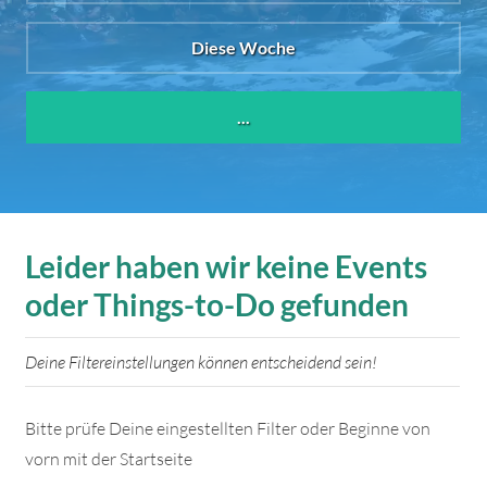
Diese Woche
...
Leider haben wir keine Events
oder Things-to-Do gefunden
Deine Filtereinstellungen können entscheidend sein!
Bitte prüfe Deine eingestellten Filter oder Beginne von
vorn mit der Startseite