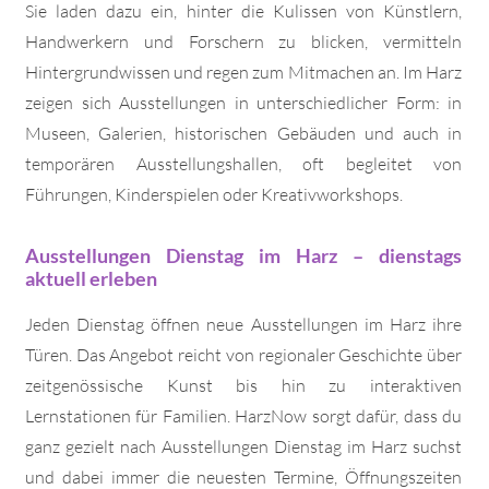
Sie laden dazu ein, hinter die Kulissen von Künstlern,
Handwerkern und Forschern zu blicken, vermitteln
Hintergrundwissen und regen zum Mitmachen an. Im Harz
zeigen sich Ausstellungen in unterschiedlicher Form: in
Museen, Galerien, historischen Gebäuden und auch in
temporären Ausstellungshallen, oft begleitet von
Führungen, Kinderspielen oder Kreativworkshops.
Ausstellungen Dienstag im Harz – dienstags
aktuell erleben
Jeden Dienstag öffnen neue Ausstellungen im Harz ihre
Türen. Das Angebot reicht von regionaler Geschichte über
zeitgenössische Kunst bis hin zu interaktiven
Lernstationen für Familien. HarzNow sorgt dafür, dass du
ganz gezielt nach Ausstellungen Dienstag im Harz suchst
und dabei immer die neuesten Termine, Öffnungszeiten