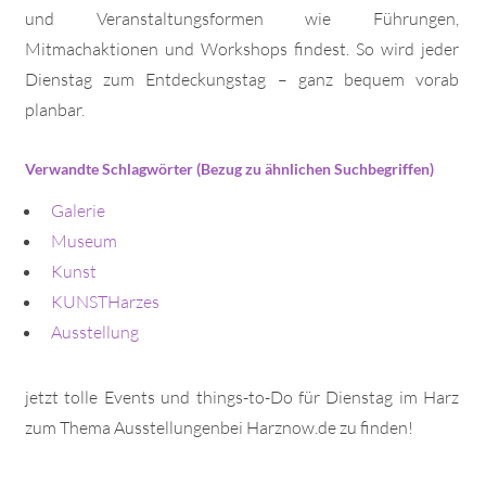
und Veranstaltungsformen wie Führungen,
Mitmachaktionen und Workshops findest. So wird jeder
Dienstag zum Entdeckungstag – ganz bequem vorab
planbar.
Verwandte Schlagwörter (Bezug zu ähnlichen Suchbegriffen)
Galerie
Museum
Kunst
KUNSTHarzes
Ausstellung
jetzt tolle Events und things-to-Do für Dienstag im Harz
zum Thema Ausstellungenbei Harznow.de zu finden!