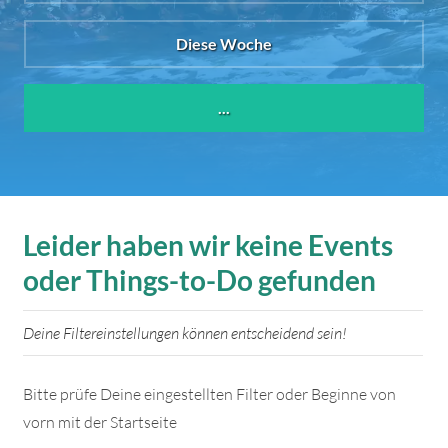
Diese Woche
...
Leider haben wir keine Events
oder Things-to-Do gefunden
Deine Filtereinstellungen können entscheidend sein!
Bitte prüfe Deine eingestellten Filter oder Beginne von
vorn mit der Startseite