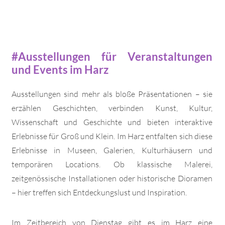
#Ausstellungen für Veranstaltungen
und Events im Harz
Ausstellungen sind mehr als bloße Präsentationen – sie
erzählen Geschichten, verbinden Kunst, Kultur,
Wissenschaft und Geschichte und bieten interaktive
Erlebnisse für Groß und Klein. Im Harz entfalten sich diese
Erlebnisse in Museen, Galerien, Kulturhäusern und
temporären Locations. Ob klassische Malerei,
zeitgenössische Installationen oder historische Dioramen
– hier treffen sich Entdeckungslust und Inspiration.
Im Zeitbereich von Dienstag gibt es im Harz eine