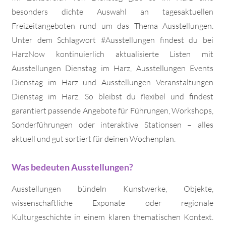
besonders dichte Auswahl an tagesaktuellen
Freizeitangeboten rund um das Thema Ausstellungen.
Unter dem Schlagwort #Ausstellungen findest du bei
HarzNow kontinuierlich aktualisierte Listen mit
Ausstellungen Dienstag im Harz, Ausstellungen Events
Dienstag im Harz und Ausstellungen Veranstaltungen
Dienstag im Harz. So bleibst du flexibel und findest
garantiert passende Angebote für Führungen, Workshops,
Sonderführungen oder interaktive Stationsen – alles
aktuell und gut sortiert für deinen Wochenplan.
Was bedeuten Ausstellungen?
Ausstellungen bündeln Kunstwerke, Objekte,
wissenschaftliche Exponate oder regionale
Kulturgeschichte in einem klaren thematischen Kontext.