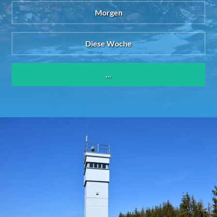
Morgen
Diese Woche
...