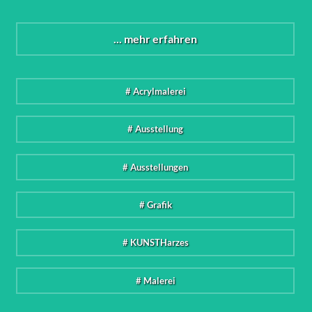
... mehr erfahren
# Acrylmalerei
# Ausstellung
# Ausstellungen
# Grafik
# KUNSTHarzes
# Malerei