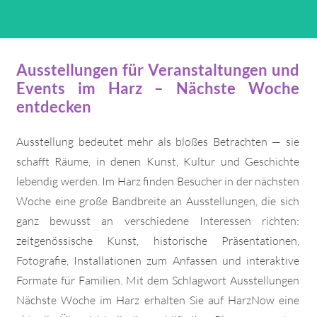
Ausstellungen für Veranstaltungen und
Events im Harz – Nächste Woche
entdecken
Ausstellung bedeutet mehr als bloßes Betrachten — sie
schafft Räume, in denen Kunst, Kultur und Geschichte
lebendig werden. Im Harz finden Besucher in der nächsten
Woche eine große Bandbreite an Ausstellungen, die sich
ganz bewusst an verschiedene Interessen richten:
zeitgenössische Kunst, historische Präsentationen,
Fotografie, Installationen zum Anfassen und interaktive
Formate für Familien. Mit dem Schlagwort Ausstellungen
Nächste Woche im Harz erhalten Sie auf HarzNow eine