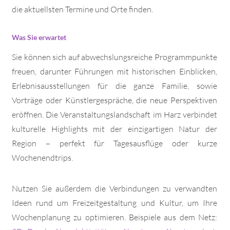
die aktuellsten Termine und Orte finden.
Was Sie erwartet
Sie können sich auf abwechslungsreiche Programmpunkte
freuen, darunter Führungen mit historischen Einblicken,
Erlebnisausstellungen für die ganze Familie, sowie
Vorträge oder Künstlergespräche, die neue Perspektiven
eröffnen. Die Veranstaltungslandschaft im Harz verbindet
kulturelle Highlights mit der einzigartigen Natur der
Region – perfekt für Tagesausflüge oder kurze
Wochenendtrips.
Nutzen Sie außerdem die Verbindungen zu verwandten
Ideen rund um Freizeitgestaltung und Kultur, um Ihre
Wochenplanung zu optimieren. Beispiele aus dem Netz: