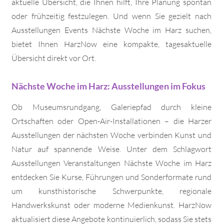
aktuelle Übersicht, die Ihnen hilft, Ihre Planung spontan
oder frühzeitig festzulegen. Und wenn Sie gezielt nach
Ausstellungen Events Nächste Woche im Harz suchen,
bietet Ihnen HarzNow eine kompakte, tagesaktuelle
Übersicht direkt vor Ort.
Nächste Woche im Harz: Ausstellungen im Fokus
Ob Museumsrundgang, Galeriepfad durch kleine
Ortschaften oder Open-Air-Installationen – die Harzer
Ausstellungen der nächsten Woche verbinden Kunst und
Natur auf spannende Weise. Unter dem Schlagwort
Ausstellungen Veranstaltungen Nächste Woche im Harz
entdecken Sie Kurse, Führungen und Sonderformate rund
um kunsthistorische Schwerpunkte, regionale
Handwerkskunst oder moderne Medienkunst. HarzNow
aktualisiert diese Angebote kontinuierlich, sodass Sie stets