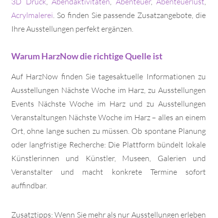
3D Druck
,
Abendaktivitäten
,
Abenteuer
,
Abenteuerlust
,
Acrylmalerei
. So finden Sie passende Zusatzangebote, die
Ihre Ausstellungen perfekt ergänzen.
Warum HarzNow die richtige Quelle ist
Auf HarzNow finden Sie tagesaktuelle Informationen zu
Ausstellungen Nächste Woche im Harz, zu Ausstellungen
Events Nächste Woche im Harz und zu Ausstellungen
Veranstaltungen Nächste Woche im Harz – alles an einem
Ort, ohne lange suchen zu müssen. Ob spontane Planung
oder langfristige Recherche: Die Plattform bündelt lokale
Künstlerinnen und Künstler, Museen, Galerien und
Veranstalter und macht konkrete Termine sofort
auffindbar.
Zusatztipps: Wenn Sie mehr als nur Ausstellungen erleben