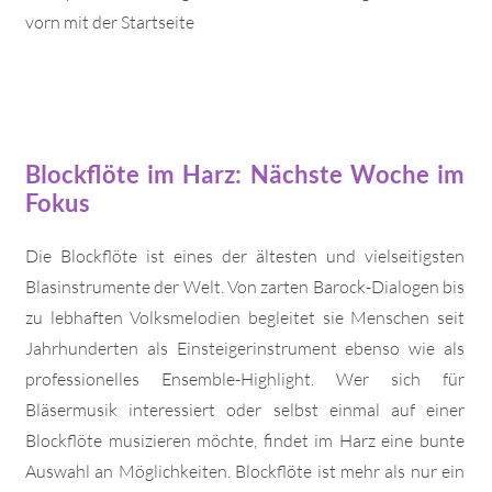
vorn mit der Startseite
Blockflöte im Harz: Nächste Woche im
Fokus
Die Blockflöte ist eines der ältesten und vielseitigsten
Blasinstrumente der Welt. Von zarten Barock-Dialogen bis
zu lebhaften Volksmelodien begleitet sie Menschen seit
Jahrhunderten als Einsteigerinstrument ebenso wie als
professionelles Ensemble-Highlight. Wer sich für
Bläsermusik interessiert oder selbst einmal auf einer
Blockflöte musizieren möchte, findet im Harz eine bunte
Auswahl an Möglichkeiten. Blockflöte ist mehr als nur ein