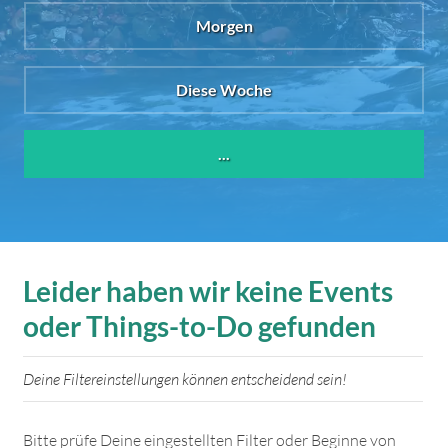
Morgen
Diese Woche
...
Leider haben wir keine Events
oder Things-to-Do gefunden
Deine Filtereinstellungen können entscheidend sein!
Bitte prüfe Deine eingestellten Filter oder Beginne von