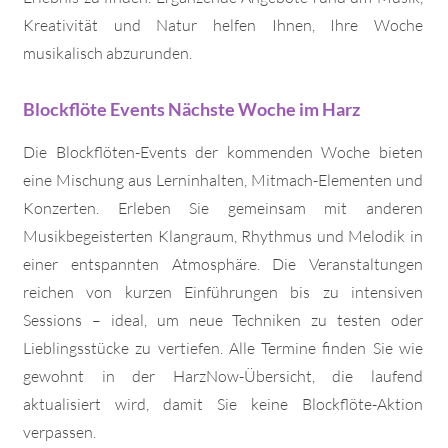
Kreativität und Natur helfen Ihnen, Ihre Woche
musikalisch abzurunden.
Blockflöte Events Nächste Woche im Harz
Die Blockflöten-Events der kommenden Woche bieten
eine Mischung aus Lerninhalten, Mitmach-Elementen und
Konzerten. Erleben Sie gemeinsam mit anderen
Musikbegeisterten Klangraum, Rhythmus und Melodik in
einer entspannten Atmosphäre. Die Veranstaltungen
reichen von kurzen Einführungen bis zu intensiven
Sessions – ideal, um neue Techniken zu testen oder
Lieblingsstücke zu vertiefen. Alle Termine finden Sie wie
gewohnt in der HarzNow-Übersicht, die laufend
aktualisiert wird, damit Sie keine Blockflöte-Aktion
verpassen.