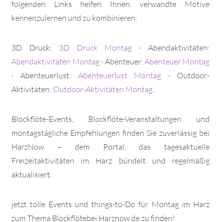
folgenden Links helfen Ihnen, verwandte Motive
kennenzulernen und zu kombinieren:
3D Druck:
3D Druck Montag
· Abendaktivitäten:
Abendaktivitäten Montag
· Abenteuer:
Abenteuer Montag
· Abenteuerlust:
Abenteuerlust Montag
· Outdoor-
Aktivitäten:
Outdoor-Aktivitäten Montag
.
Blockflöte-Events, Blockflöte-Veranstaltungen und
montags­tägliche Empfehlungen finden Sie zuverlässig bei
HarzNow – dem Portal, das tagesaktuelle
Freizeitaktivitäten im Harz bündelt und regelmäßig
aktualisiert.
jetzt tolle Events und things-to-Do für Montag im Harz
zum Thema Blockflötebei Harznow.de zu finden!