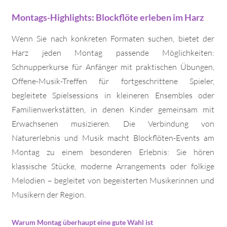
Montags-Highlights: Blockflöte erleben im Harz
Wenn Sie nach konkreten Formaten suchen, bietet der
Harz jeden Montag passende Möglichkeiten:
Schnupperkurse für Anfänger mit praktischen Übungen,
Offene-Musik-Treffen für fortgeschrittene Spieler,
begleitete Spielsessions in kleineren Ensembles oder
Familienwerkstätten, in denen Kinder gemeinsam mit
Erwachsenen musizieren. Die Verbindung von
Naturerlebnis und Musik macht Blockflöten-Events am
Montag zu einem besonderen Erlebnis: Sie hören
klassische Stücke, moderne Arrangements oder folkige
Melodien – begleitet von begeisterten Musikerinnen und
Musikern der Region.
Warum Montag überhaupt eine gute Wahl ist