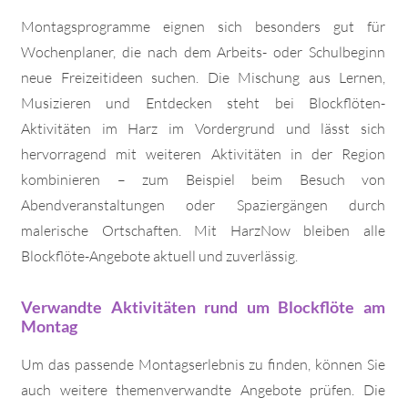
Montagsprogramme eignen sich besonders gut für
Wochenplaner, die nach dem Arbeits- oder Schulbeginn
neue Freizeitideen suchen. Die Mischung aus Lernen,
Musizieren und Entdecken steht bei Blockflöten-
Aktivitäten im Harz im Vordergrund und lässt sich
hervorragend mit weiteren Aktivitäten in der Region
kombinieren – zum Beispiel beim Besuch von
Abendveranstaltungen oder Spaziergängen durch
malerische Ortschaften. Mit HarzNow bleiben alle
Blockflöte-Angebote aktuell und zuverlässig.
Verwandte Aktivitäten rund um Blockflöte am
Montag
Um das passende Montagserlebnis zu finden, können Sie
auch weitere themenverwandte Angebote prüfen. Die