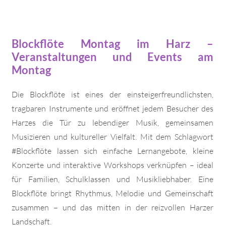
Blockflöte Montag im Harz –
Veranstaltungen und Events am
Montag
Die Blockflöte ist eines der einsteigerfreundlichsten,
tragbaren Instrumente und eröffnet jedem Besucher des
Harzes die Tür zu lebendiger Musik, gemeinsamen
Musizieren und kultureller Vielfalt. Mit dem Schlagwort
#Blockflöte lassen sich einfache Lernangebote, kleine
Konzerte und interaktive Workshops verknüpfen – ideal
für Familien, Schulklassen und Musikliebhaber. Eine
Blockflöte bringt Rhythmus, Melodie und Gemeinschaft
zusammen – und das mitten in der reizvollen Harzer
Landschaft.