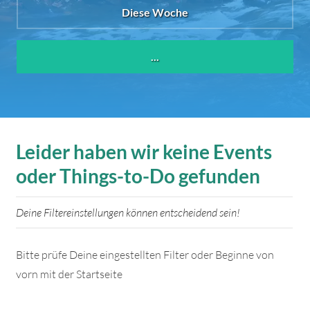
Diese Woche
...
Leider haben wir keine Events
oder Things-to-Do gefunden
Deine Filtereinstellungen können entscheidend sein!
Bitte prüfe Deine eingestellten Filter oder Beginne von
vorn mit der Startseite