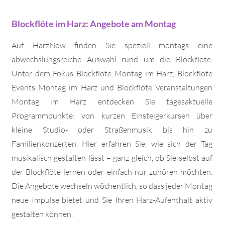
Blockflöte im Harz: Angebote am Montag
Auf HarzNow finden Sie speziell montags eine
abwechslungsreiche Auswahl rund um die Blockflöte.
Unter dem Fokus Blockflöte Montag im Harz, Blockflöte
Events Montag im Harz und Blockflöte Veranstaltungen
Montag im Harz entdecken Sie tagesaktuelle
Programmpunkte: von kurzen Einsteigerkursen über
kleine Studio- oder Straßenmusik bis hin zu
Familienkonzerten. Hier erfahren Sie, wie sich der Tag
musikalisch gestalten lässt – ganz gleich, ob Sie selbst auf
der Blockflöte lernen oder einfach nur zuhören möchten.
Die Angebote wechseln wöchentlich, so dass jeder Montag
neue Impulse bietet und Sie Ihren Harz-Aufenthalt aktiv
gestalten können.