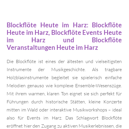
Blockflöte Heute im Harz: Blockflöte
Heute im Harz, Blockflöte Events Heute
im Harz und Blockflöte
Veranstaltungen Heute im Harz
Die Blockflöte ist eines der ältesten und vielseitigsten
Instrumente der Musikgeschichte. Als tragbare
Holzblasinstrumente begleitet sie spielerisch einfache
Melodien genauso wie komplexe Ensemble-Wesenszüge.
Mit ihrem warmen, klaren Ton eignet sie sich perfekt für
Führungen durch historische Stätten, kleine Konzerte
mitten im Wald oder interaktive Musikworkshops – ideal
also für Events im Harz. Das Schlagwort Blockflöte
eröffnet hier den Zugang zu aktiven Musikerlebnissen, die