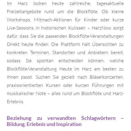
Im Harz locken heute zahlreiche, tagesaktuelle
Freizeitangebote rund um die Blockflöte. Ob kleine
Workshops, Mitmach-Aktionen für Kinder oder kurze
Live-Sessions in historischen Kulissen – HarzNow sorgt
dafür, dass Sie die passenden Blockflöte-Veranstaltungen
Direkt heute finden. Die Plattform hält Übersichten zu
konkreten Terminen, Standorten und Anbietern bereit,
sodass Sie spontan entscheiden können, welche
Blockflöte-Veranstaltung Heute im Harz am besten zu
Ihnen passt. Suchen Sie gezielt nach Bläserkonzerten,
praxisorientierten Kursen oder kurzen Führungen mit
musikalischer Note – alles rund um Blockflöte und Harz-
Erlebnis.
Beziehung zu verwandten Schlagwörtern –
Bildung, Erlebnis und Inspiration