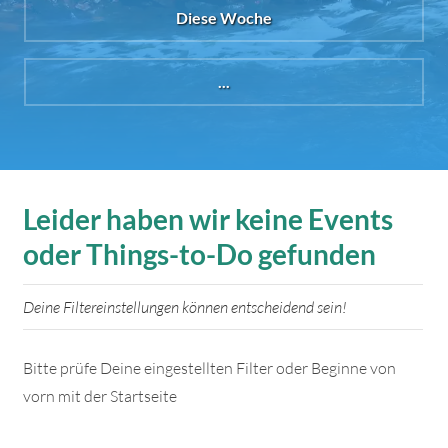
Diese Woche
...
Leider haben wir keine Events
oder Things-to-Do gefunden
Deine Filtereinstellungen können entscheidend sein!
Bitte prüfe Deine eingestellten Filter oder Beginne von
vorn mit der Startseite