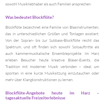
sowohl Musikliebhaber als auch Familien ansprechen.
Was bedeutet Blockflöte?
Blockflöte bezeichnet eine Familie von Blasinstrumenten,
das in unterschiedlichen Größen und Tonlagen existiert.
Von der Sopran- bis zur Subbass-Blockflöte reicht das
Spektrum, und oft finden sich sowohl Soloauftritte als
auch kammermusikalische Ensembleprojekte. Im Harz
erleben Besucher heute kreative Bläser-Events, die
Tradition mit moderner Musik verbinden – ideal, um
spontan in eine kurze Musiksitzung einzutauchen oder
mehr über Klangkonstruktionen zu lernen.
Blockflöte-Angebote heute im Harz –
tagesaktuelle Freizeiterlebnisse