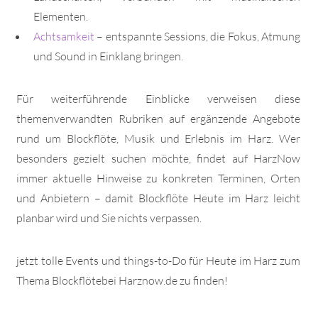
Elementen.
Achtsamkeit
– entspannte Sessions, die Fokus, Atmung
und Sound in Einklang bringen.
Für weiterführende Einblicke verweisen diese
themenverwandten Rubriken auf ergänzende Angebote
rund um Blockflöte, Musik und Erlebnis im Harz. Wer
besonders gezielt suchen möchte, findet auf HarzNow
immer aktuelle Hinweise zu konkreten Terminen, Orten
und Anbietern – damit Blockflöte Heute im Harz leicht
planbar wird und Sie nichts verpassen.
jetzt tolle Events und things-to-Do für Heute im Harz zum
Thema Blockflötebei Harznow.de zu finden!