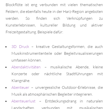
Blockflöte ist eng verbunden mit vielen thematischen
Feldern, die ebenfalls heute in der Harz-Region angeboten
werden. So finden sich Verknüpfungen zu
Kunsterlebnissen, kultureller Bildung und aktiver
Freizeitgestaltung. Beispiele dafür:
3D Druck
– kreative Gestaltungsformen, die auch
Musikinstrumententeile oder Begleitvisualisierungen
umfassen können.
Abendaktivitäten
– musikalische Abende, kleine
Konzerte oder nächtliche Stadtführungen mit
Klangnähe.
Abenteuer
– unvergessliche Outdoor-Erlebnisse, die
Musik als atmosphärischen Begleiter integrieren.
Abenteuerlust
– Entdeckungsdrang in naturalen
Landschaften, verbunden mit musikalischen