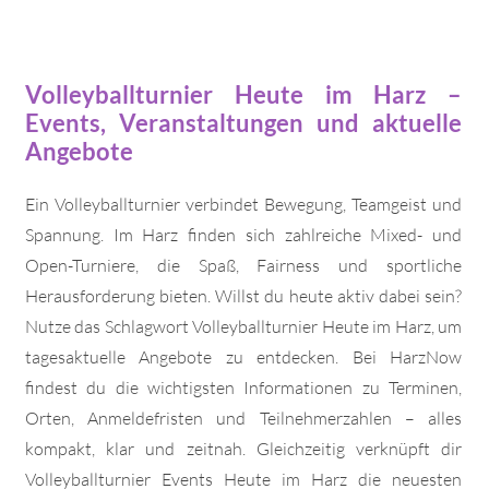
Volleyballturnier Heute im Harz –
Events, Veranstaltungen und aktuelle
Angebote
Ein Volleyballturnier verbindet Bewegung, Teamgeist und
Spannung. Im Harz finden sich zahlreiche Mixed- und
Open-Turniere, die Spaß, Fairness und sportliche
Herausforderung bieten. Willst du heute aktiv dabei sein?
Nutze das Schlagwort Volleyballturnier Heute im Harz, um
tagesaktuelle Angebote zu entdecken. Bei HarzNow
findest du die wichtigsten Informationen zu Terminen,
Orten, Anmeldefristen und Teilnehmerzahlen – alles
kompakt, klar und zeitnah. Gleichzeitig verknüpft dir
Volleyballturnier Events Heute im Harz die neuesten