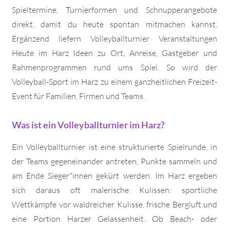
Spieltermine, Turnierformen und Schnupperangebote
direkt, damit du heute spontan mitmachen kannst.
Ergänzend liefern Volleyballturnier Veranstaltungen
Heute im Harz Ideen zu Ort, Anreise, Gastgeber und
Rahmenprogrammen rund ums Spiel. So wird der
Volleyball-Sport im Harz zu einem ganzheitlichen Freizeit-
Event für Familien, Firmen und Teams.
Was ist ein Volleyballturnier im Harz?
Ein Volleyballturnier ist eine strukturierte Spielrunde, in
der Teams gegeneinander antreten, Punkte sammeln und
am Ende Sieger*innen gekürt werden. Im Harz ergeben
sich daraus oft malerische Kulissen: sportliche
Wettkämpfe vor waldreicher Kulisse, frische Bergluft und
eine Portion Harzer Gelassenheit. Ob Beach- oder