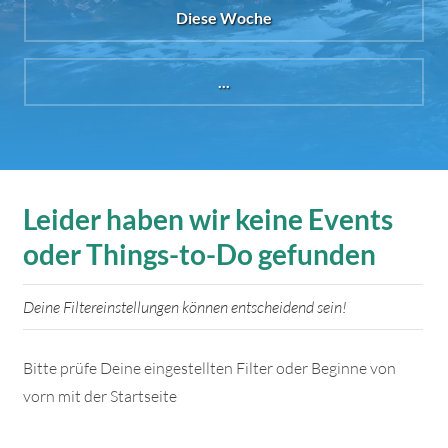
Diese Woche
...
Leider haben wir keine Events
oder Things-to-Do gefunden
Deine Filtereinstellungen können entscheidend sein!
Bitte prüfe Deine eingestellten Filter oder Beginne von
vorn mit der Startseite