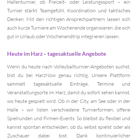
Hallenturnier, ob Freizeit- oder Leistungssport – ein
Turnier stärkt Teamgefühl, Koordination und taktisches
Denken. Mit den richtigen Ansprechpartnern lassen sich
auch kurze Turniere am Wochenende organisieren, die sich
gut in Urlaub oder Wochenendtrip integrieren lassen.
Heute im Harz – tagesaktuelle Angebote
Wenn du heute nach Volleyballturnier-Angeboten suchst,
bist du bei HarzNow genau richtig. Unsere Plattform
sammelt tagesaktuelle Einträge, Termine und
Veranstaltungsorte im Harz, damit du sofort sehen kannst,
wo heute gespielt wird. Ob in der City, am See oder in der
Halle – wir listen verschiedene Turnierformen, offene
Spielrunden und Firmen-Events. So bleibst du flexibel und
kannst spontan entscheiden, ob du selbst spielst oder als
Zuschauer dabei bist. Dank kontinuierlicher