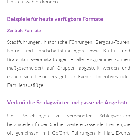
Harz auswählen können.
Beispiele für heute verfügbare Formate
Zentrale Formate
Stadtführungen, historische Führungen, Bergbau-Touren,
Natur- und Landschaftsführungen sowie Kultur- und
Brauchtumsveranstaltungen – alle Programme können
maßgeschneidert auf Gruppen abgestellt werden und
eignen sich besonders gut für Events, Incentives oder
Familienausflüge.
Verknüpfte Schlagwörter und passende Angebote
Um Beziehungen zu verwandten Schlagwörtern
herzustellen, finden Sie hier weitere passende Themen, die
oft gemeinsam mit Geführt Führungen in Harz-Events