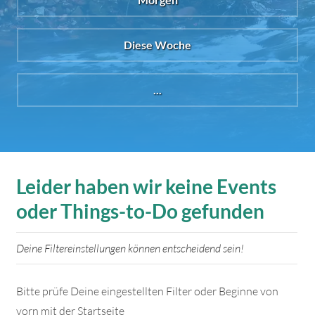
Diese Woche
...
Leider haben wir keine Events
oder Things-to-Do gefunden
Deine Filtereinstellungen können entscheidend sein!
Bitte prüfe Deine eingestellten Filter oder Beginne von
vorn mit der Startseite