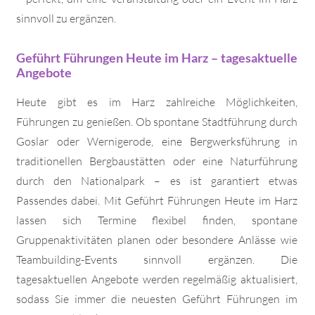
sinnvoll zu ergänzen.
Geführt Führungen Heute im Harz – tagesaktuelle
Angebote
Heute gibt es im Harz zahlreiche Möglichkeiten,
Führungen zu genießen. Ob spontane Stadtführung durch
Goslar oder Wernigerode, eine Bergwerksführung in
traditionellen Bergbaustätten oder eine Naturführung
durch den Nationalpark – es ist garantiert etwas
Passendes dabei. Mit Geführt Führungen Heute im Harz
lassen sich Termine flexibel finden, spontane
Gruppenaktivitäten planen oder besondere Anlässe wie
Teambuilding-Events sinnvoll ergänzen. Die
tagesaktuellen Angebote werden regelmäßig aktualisiert,
sodass Sie immer die neuesten Geführt Führungen im