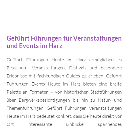
Geführt Führungen für Veranstaltungen
und Events im Harz
Geführt Führungen Heute im Harz ermöglichen es
Besuchern, Veranstaltungen, Festivals und besondere
Erlebnisse mit fachkundigen Guides zu erleben. Geführt
Führungen Events Heute im Harz bieten eine breite
Palette an Formaten – von historischen Stadtführungen
über Bergwerksbesichtigungen bis hin zu Natur- und
Themenführungen. Geführt Führungen Veranstaltungen
Heute im Harz bedeutet konkret, dass Sie heute direkt vor
Ort interessante Einblicke, spannendes