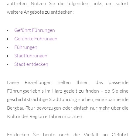
auftreten. Nutzen Sie die folgenden Links, um sofort
weitere Angebote zu entdecken:
Geführt Führungen
Geführte Führungen
Führungen
Stadtführungen
Stadt entdecken
Diese Beziehungen helfen Ihnen, das passende
Führungserlebnis im Harz gezielt zu finden – ob Sie eine
geschichtsträchtige Stadtführung suchen, eine spannende
Bergbau-Tour bevorzugen oder einfach nur mehr über die
Kultur der Region erfahren möchten.
Entdecken Sie heute noch die Vielfalt an Geführt