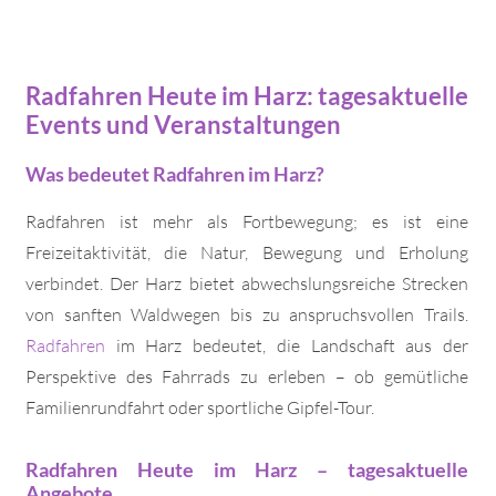
Radfahren Heute im Harz: tagesaktuelle
Events und Veranstaltungen
Was bedeutet Radfahren im Harz?
Radfahren ist mehr als Fortbewegung; es ist eine
Freizeitaktivität, die Natur, Bewegung und Erholung
verbindet. Der Harz bietet abwechslungsreiche Strecken
von sanften Waldwegen bis zu anspruchsvollen Trails.
Radfahren
im Harz bedeutet, die Landschaft aus der
Perspektive des Fahrrads zu erleben – ob gemütliche
Familienrundfahrt oder sportliche Gipfel-Tour.
Radfahren Heute im Harz – tagesaktuelle
Angebote