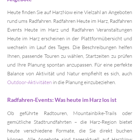
Heute finden Sie auf HarzNow eine Vielzahl an Angeboten
rund ums Radfahren. Radfahren Heute im Harz, Radfahren
Events Heute im Harz und Radfahren Veranstaltungen
Heute im Harz erscheinen in der Plattformübersicht und
wechseln im Lauf des Tages. Die Beschreibungen helfen
Ihnen, passende Touren zu wählen, Startzeiten zu prüfen
und Ihre Planung spontan anzupassen. Für eine perfekte
Balance von Aktivität und Natur empfiehlt es sich, auch
Outdoor-Aktivitäten
in die Planung einzubeziehen.
Radfahren-Events: Was heute im Harz los ist
Ob geführte Radtouren, Mountainbike-Trails oder
gemütliche Stadtrundfahrten – die Harz-Region bietet
heute verschiedene Formate, die Sie direkt buchen
können. Alle Angebote sind tagesaktuell auf HarzNow