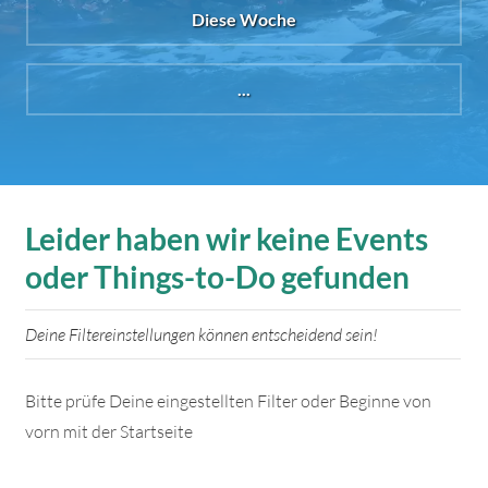
Diese Woche
...
Leider haben wir keine Events
oder Things-to-Do gefunden
Deine Filtereinstellungen können entscheidend sein!
Bitte prüfe Deine eingestellten Filter oder Beginne von
vorn mit der Startseite