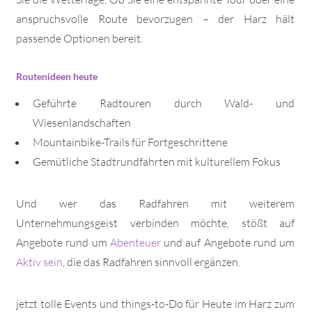
anspruchsvolle Route bevorzugen – der Harz hält
passende Optionen bereit.
Routenideen heute
Geführte Radtouren durch Wald- und
Wiesenlandschaften
Mountainbike-Trails für Fortgeschrittene
Gemütliche Stadtrundfahrten mit kulturellem Fokus
Und wer das Radfahren mit weiterem
Unternehmungsgeist verbinden möchte, stößt auf
Angebote rund um
Abenteuer
und auf Angebote rund um
Aktiv sein
, die das Radfahren sinnvoll ergänzen.
jetzt tolle Events und things-to-Do für Heute im Harz zum