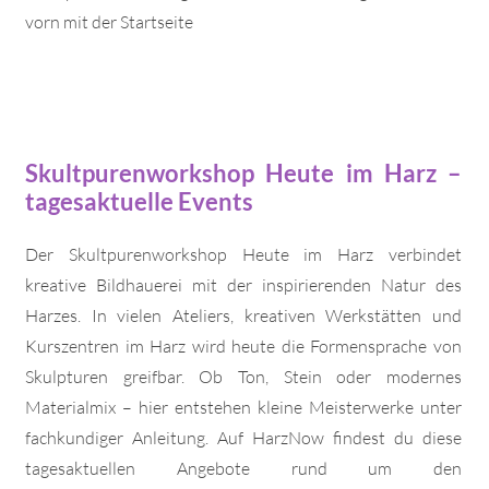
vorn mit der Startseite
Skultpurenworkshop Heute im Harz –
tagesaktuelle Events
Der Skultpurenworkshop Heute im Harz verbindet
kreative Bildhauerei mit der inspirierenden Natur des
Harzes. In vielen Ateliers, kreativen Werkstätten und
Kurszentren im Harz wird heute die Formensprache von
Skulpturen greifbar. Ob Ton, Stein oder modernes
Materialmix – hier entstehen kleine Meisterwerke unter
fachkundiger Anleitung. Auf HarzNow findest du diese
tagesaktuellen Angebote rund um den