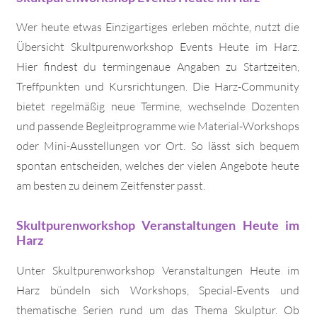
Wer heute etwas Einzigartiges erleben möchte, nutzt die
Übersicht Skultpurenworkshop Events Heute im Harz.
Hier findest du termingenaue Angaben zu Startzeiten,
Treffpunkten und Kursrichtungen. Die Harz-Community
bietet regelmäßig neue Termine, wechselnde Dozenten
und passende Begleitprogramme wie Material-Workshops
oder Mini-Ausstellungen vor Ort. So lässt sich bequem
spontan entscheiden, welches der vielen Angebote heute
am besten zu deinem Zeitfenster passt.
Skultpurenworkshop Veranstaltungen Heute im
Harz
Unter Skultpurenworkshop Veranstaltungen Heute im
Harz bündeln sich Workshops, Special-Events und
thematische Serien rund um das Thema Skulptur. Ob