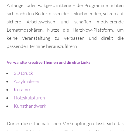
Anfänger oder Fortgeschrittene – die Programme richten
sich nach den Bedürfnissen der Teilnehmenden, setzen auf
sichere Arbeitsweisen und schaffen motivierende
Lernatmosphären. Nutze die HarzNow-Plattform, um
keine Veranstaltung zu verpassen und direkt die
passenden Termine herauszufiltern.
Verwandte kreative Themen und direkte Links
3D Druck
Acrylmalerei
Keramik
Holzskulpturen
Kunsthandwerk
Durch diese thematischen Verknüpfungen lässt sich das