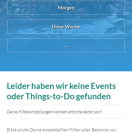
Morgen
Diese Woche
...
Leider haben wir keine Events
oder Things-to-Do gefunden
Deine Filtereinstellungen können entscheidend sein!
Bitte prüfe Deine eingestellten Filter oder Beginne von