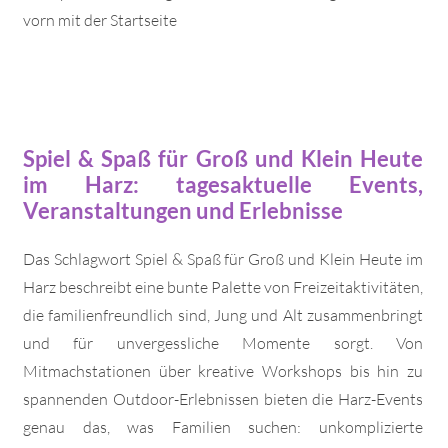
vorn mit der Startseite
Spiel & Spaß für Groß und Klein Heute
im Harz: tagesaktuelle Events,
Veranstaltungen und Erlebnisse
Das Schlagwort Spiel & Spaß für Groß und Klein Heute im
Harz beschreibt eine bunte Palette von Freizeitaktivitäten,
die familienfreundlich sind, Jung und Alt zusammenbringt
und für unvergessliche Momente sorgt. Von
Mitmachstationen über kreative Workshops bis hin zu
spannenden Outdoor-Erlebnissen bieten die Harz-Events
genau das, was Familien suchen: unkomplizierte