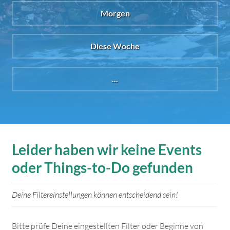
Morgen
Diese Woche
...
Leider haben wir keine Events
oder Things-to-Do gefunden
Deine Filtereinstellungen können entscheidend sein!
Bitte prüfe Deine eingestellten Filter oder Beginne von