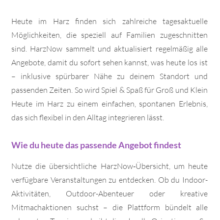
Heute im Harz finden sich zahlreiche tagesaktuelle
Möglichkeiten, die speziell auf Familien zugeschnitten
sind. HarzNow sammelt und aktualisiert regelmäßig alle
Angebote, damit du sofort sehen kannst, was heute los ist
– inklusive spürbarer Nähe zu deinem Standort und
passenden Zeiten. So wird Spiel & Spaß für Groß und Klein
Heute im Harz zu einem einfachen, spontanen Erlebnis,
das sich flexibel in den Alltag integrieren lässt.
Wie du heute das passende Angebot findest
Nutze die übersichtliche HarzNow‑Übersicht, um heute
verfügbare Veranstaltungen zu entdecken. Ob du Indoor-
Aktivitäten, Outdoor-Abenteuer oder kreative
Mitmachaktionen suchst – die Plattform bündelt alle