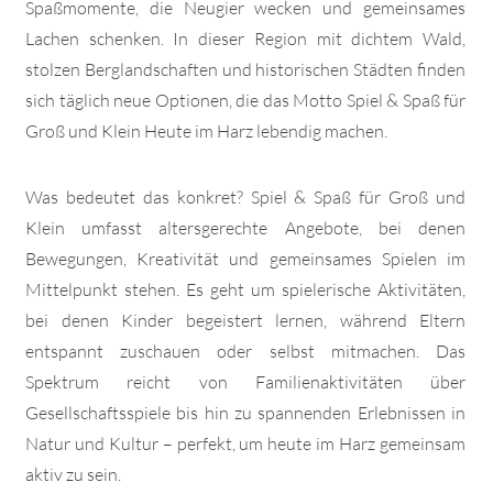
Spaßmomente, die Neugier wecken und gemeinsames
Lachen schenken. In dieser Region mit dichtem Wald,
stolzen Berglandschaften und historischen Städten finden
sich täglich neue Optionen, die das Motto Spiel & Spaß für
Groß und Klein Heute im Harz lebendig machen.
Was bedeutet das konkret? Spiel & Spaß für Groß und
Klein umfasst altersgerechte Angebote, bei denen
Bewegungen, Kreativität und gemeinsames Spielen im
Mittelpunkt stehen. Es geht um spielerische Aktivitäten,
bei denen Kinder begeistert lernen, während Eltern
entspannt zuschauen oder selbst mitmachen. Das
Spektrum reicht von Familienaktivitäten über
Gesellschaftsspiele bis hin zu spannenden Erlebnissen in
Natur und Kultur – perfekt, um heute im Harz gemeinsam
aktiv zu sein.