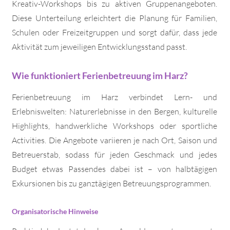
Kreativ-Workshops bis zu aktiven Gruppenangeboten.
Diese Unterteilung erleichtert die Planung für Familien,
Schulen oder Freizeitgruppen und sorgt dafür, dass jede
Aktivität zum jeweiligen Entwicklungsstand passt.
Wie funktioniert Ferienbetreuung im Harz?
Ferienbetreuung im Harz verbindet Lern- und
Erlebniswelten: Naturerlebnisse in den Bergen, kulturelle
Highlights, handwerkliche Workshops oder sportliche
Activities. Die Angebote variieren je nach Ort, Saison und
Betreuerstab, sodass für jeden Geschmack und jedes
Budget etwas Passendes dabei ist – von halbtägigen
Exkursionen bis zu ganztägigen Betreuungsprogrammen.
Organisatorische Hinweise