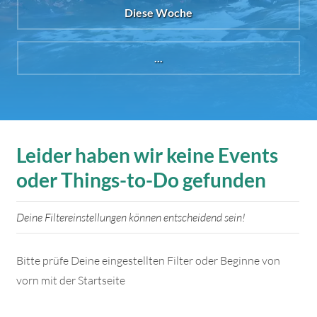
Diese Woche
...
Leider haben wir keine Events
oder Things-to-Do gefunden
Deine Filtereinstellungen können entscheidend sein!
Bitte prüfe Deine eingestellten Filter oder Beginne von
vorn mit der Startseite