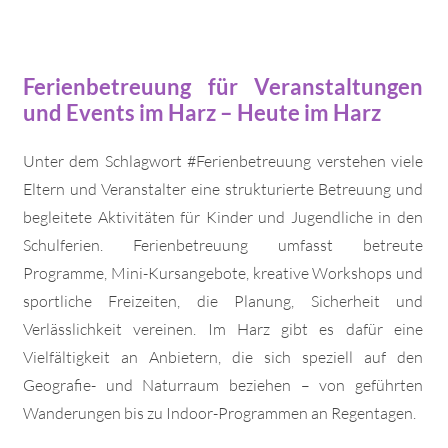
Ferienbetreuung für Veranstaltungen
und Events im Harz – Heute im Harz
Unter dem Schlagwort #Ferienbetreuung verstehen viele
Eltern und Veranstalter eine strukturierte Betreuung und
begleitete Aktivitäten für Kinder und Jugendliche in den
Schulferien. Ferienbetreuung umfasst betreute
Programme, Mini-Kursangebote, kreative Workshops und
sportliche Freizeiten, die Planung, Sicherheit und
Verlässlichkeit vereinen. Im Harz gibt es dafür eine
Vielfältigkeit an Anbietern, die sich speziell auf den
Geografie- und Naturraum beziehen – von geführten
Wanderungen bis zu Indoor-Programmen an Regentagen.