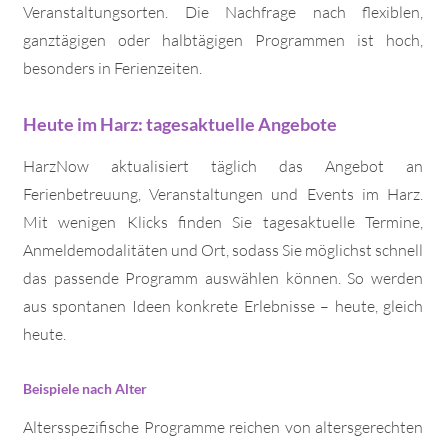
Veranstaltungsorten. Die Nachfrage nach flexiblen,
ganztägigen oder halbtägigen Programmen ist hoch,
besonders in Ferienzeiten.
Heute im Harz: tagesaktuelle Angebote
HarzNow aktualisiert täglich das Angebot an
Ferienbetreuung, Veranstaltungen und Events im Harz.
Mit wenigen Klicks finden Sie tagesaktuelle Termine,
Anmeldemodalitäten und Ort, sodass Sie möglichst schnell
das passende Programm auswählen können. So werden
aus spontanen Ideen konkrete Erlebnisse – heute, gleich
heute.
Beispiele nach Alter
Altersspezifische Programme reichen von altersgerechten