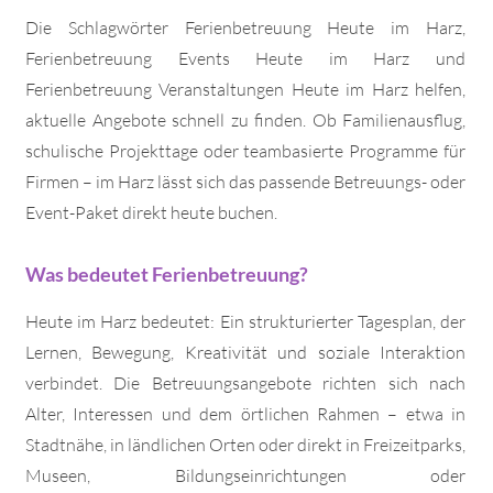
Die Schlagwörter Ferienbetreuung Heute im Harz,
Ferienbetreuung Events Heute im Harz und
Ferienbetreuung Veranstaltungen Heute im Harz helfen,
aktuelle Angebote schnell zu finden. Ob Familienausflug,
schulische Projekttage oder teambasierte Programme für
Firmen – im Harz lässt sich das passende Betreuungs- oder
Event-Paket direkt heute buchen.
Was bedeutet Ferienbetreuung?
Heute im Harz bedeutet: Ein strukturierter Tagesplan, der
Lernen, Bewegung, Kreativität und soziale Interaktion
verbindet. Die Betreuungsangebote richten sich nach
Alter, Interessen und dem örtlichen Rahmen – etwa in
Stadtnähe, in ländlichen Orten oder direkt in Freizeitparks,
Museen, Bildungseinrichtungen oder