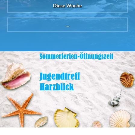
Diese Woche
...