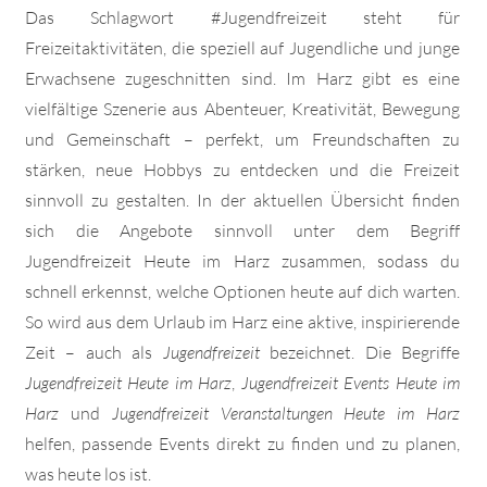
Das Schlagwort #Jugendfreizeit steht für
Freizeitaktivitäten, die speziell auf Jugendliche und junge
Erwachsene zugeschnitten sind. Im Harz gibt es eine
vielfältige Szenerie aus Abenteuer, Kreativität, Bewegung
und Gemeinschaft – perfekt, um Freundschaften zu
stärken, neue Hobbys zu entdecken und die Freizeit
sinnvoll zu gestalten. In der aktuellen Übersicht finden
sich die Angebote sinnvoll unter dem Begriff
Jugendfreizeit Heute im Harz zusammen, sodass du
schnell erkennst, welche Optionen heute auf dich warten.
So wird aus dem Urlaub im Harz eine aktive, inspirierende
Zeit – auch als
Jugendfreizeit
bezeichnet. Die Begriffe
Jugendfreizeit Heute im Harz
,
Jugendfreizeit Events Heute im
Harz
und
Jugendfreizeit Veranstaltungen Heute im Harz
helfen, passende Events direkt zu finden und zu planen,
was heute los ist.