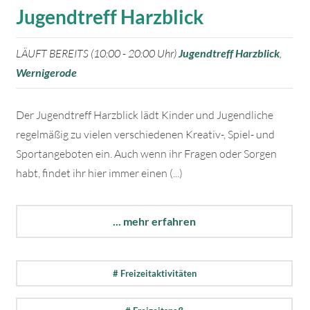
Jugendtreff Harzblick
LÄUFT BEREITS (10:00 - 20:00 Uhr)
Jugendtreff Harzblick
,
Wernigerode
Der Jugendtreff Harzblick lädt Kinder und Jugendliche
regelmäßig zu vielen verschiedenen Kreativ-, Spiel- und
Sportangeboten ein. Auch wenn ihr Fragen oder Sorgen
habt, findet ihr hier immer einen (...)
... mehr erfahren
# Freizeitaktivitäten