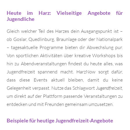
Heute im Harz: Vielseitige Angebote für
Jugendliche
Gleich welcher Teil des Harzes dein Ausgangspunkt ist –
ob Goslar, Quedlinburg, Braunlage oder der Nationalpark
– tagesaktuelle Programme bieten dir Abwechslung pur.
Von sportlichen Aktivitäten über kreative Workshops bis
hin zu Abendveranstaltungen findest du heute alles, was
Jugendfreizeit spannend macht. HarzNow sorgt dafür,
dass diese Events aktuell bleiben, damit du keine
Gelegenheit verpasst. Nutze das Schlagwort
Jugendfreizeit
,
um direkt auf der Plattform passende Veranstaltungen zu
entdecken und mit Freunden gemeinsam umzusetzen.
Beispiele für heutige Jugendfreizeit-Angebote