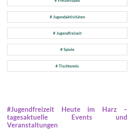
# Freizeitspaß
# Jugendaktivitäten
# Jugendfreizeit
# Spiele
# Tischtennis
#Jugendfreizeit Heute im Harz –
tagesaktuelle Events und
Veranstaltungen