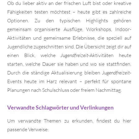
Ob du lieber aktiv an der frischen Luft bist oder kreative
Fähigkeiten testen möchtest – heute gibt es zahlreiche
Optionen. Zu den typischen Highlights gehören
gemeinsam organisierte Ausflüge, Workshops, Indoor-
Aktivitäten und gemeinsame Erlebnisse, die speziell auf
Jugendliche zugeschnitten sind. Die Übersicht zeigt dir auf
einen Blick, welche
Jugendfreizeit
-Aktivitäten heute
starten, welche Dauer sie haben und wo sie stattfinden.
Durch die ständige Aktualisierung bleiben
Jugendfreizeit
-
Events heute im Harz relevant – perfekt für spontane
Planungen nach Schulschluss oder freiem Nachmittag.
Verwandte Schlagwörter und Verlinkungen
Um verwandte Themen zu erkunden, findest du hier
passende Verweise: