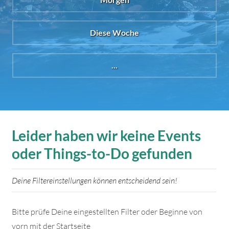
Diese Woche
...
Leider haben wir keine Events
oder Things-to-Do gefunden
Deine Filtereinstellungen können entscheidend sein!
Bitte prüfe Deine eingestellten Filter oder Beginne von
vorn mit der Startseite