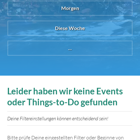
Morgen
Diese Woche
...
Leider haben wir keine Events
oder Things-to-Do gefunden
Deine Filtereinstellungen können entscheidend sein!
Bitte prüfe Deine eingestellten Filter oder Beginne von