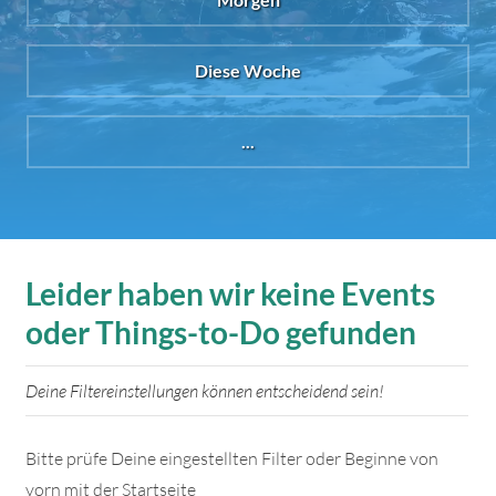
Diese Woche
...
Leider haben wir keine Events
oder Things-to-Do gefunden
Deine Filtereinstellungen können entscheidend sein!
Bitte prüfe Deine eingestellten Filter oder Beginne von
vorn mit der Startseite