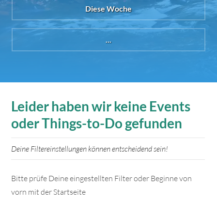
Diese Woche
...
Leider haben wir keine Events
oder Things-to-Do gefunden
Deine Filtereinstellungen können entscheidend sein!
Bitte prüfe Deine eingestellten Filter oder Beginne von
vorn mit der Startseite