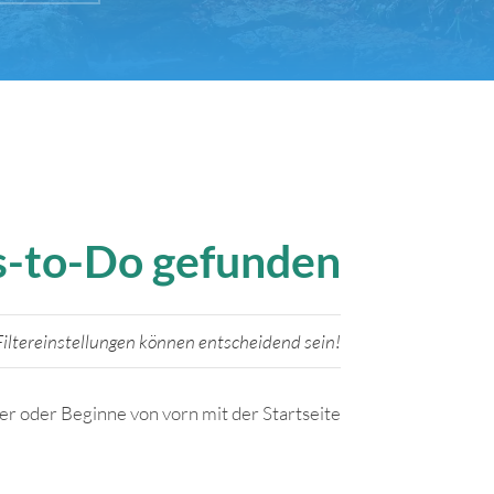
gs-to-Do gefunden
iltereinstellungen können entscheidend sein!
ter oder Beginne von vorn mit der Startseite