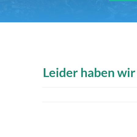
Leider haben wir