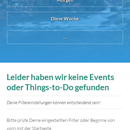
Diese Woche
...
Leider haben wir keine Events
oder Things-to-Do gefunden
Deine Filtereinstellungen können entscheidend sein!
Bitte prüfe Deine eingestellten Filter oder Beginne von
vorn mit der Startseite