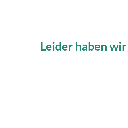
Leider haben wir