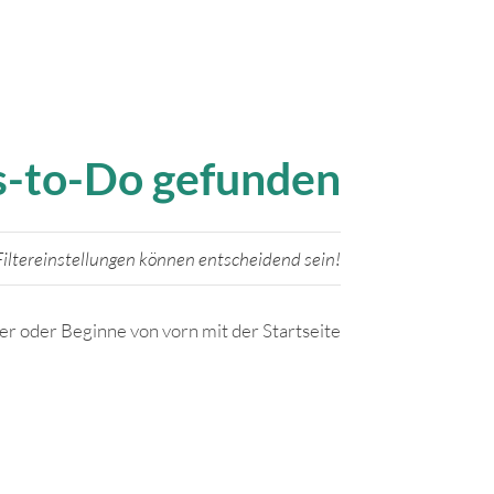
gs-to-Do gefunden
iltereinstellungen können entscheidend sein!
ter oder Beginne von vorn mit der Startseite