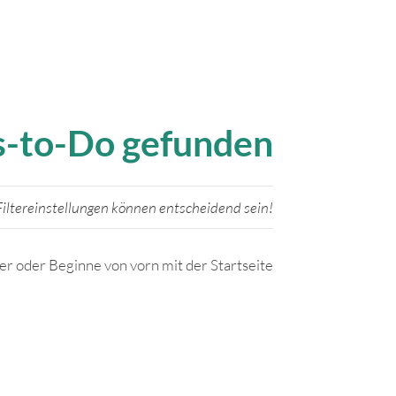
gs-to-Do gefunden
iltereinstellungen können entscheidend sein!
ter oder Beginne von vorn mit der Startseite