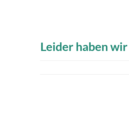
Leider haben wir