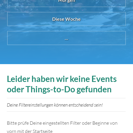
Diese Woche
...
Leider haben wir keine Events
oder Things-to-Do gefunden
Deine Filtereinstellungen können entscheidend sein!
Bitte prüfe Deine eingestellten Filter oder Beginne von
vorn mit der Startseite