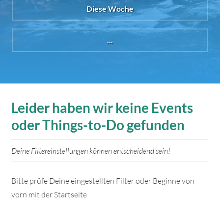
Diese Woche
...
Leider haben wir keine Events
oder Things-to-Do gefunden
Deine Filtereinstellungen können entscheidend sein!
Bitte prüfe Deine eingestellten Filter oder Beginne von
vorn mit der Startseite