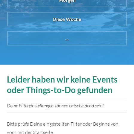
Diese Woche
...
Leider haben wir keine Events
oder Things-to-Do gefunden
Deine Filtereinstellungen können entscheidend sein!
Bitte prüfe Deine eingestellten Filter oder Beginne von
vorn mit der Startseite