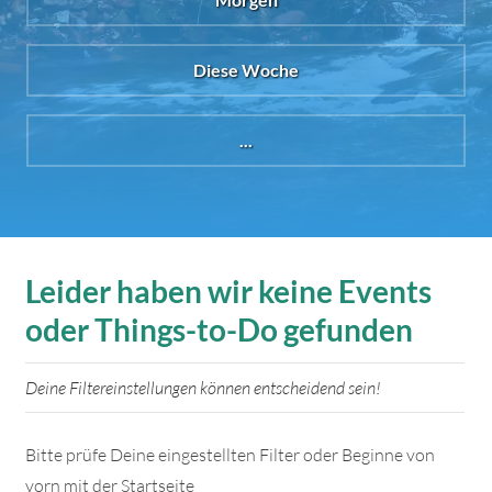
Diese Woche
...
Leider haben wir keine Events
oder Things-to-Do gefunden
Deine Filtereinstellungen können entscheidend sein!
Bitte prüfe Deine eingestellten Filter oder Beginne von
vorn mit der Startseite