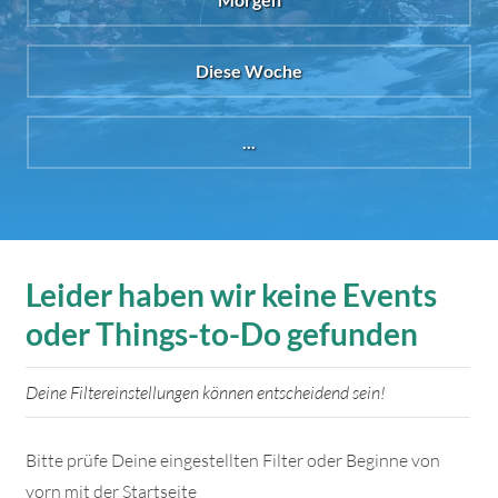
Diese Woche
...
Leider haben wir keine Events
oder Things-to-Do gefunden
Deine Filtereinstellungen können entscheidend sein!
Bitte prüfe Deine eingestellten Filter oder Beginne von
vorn mit der Startseite