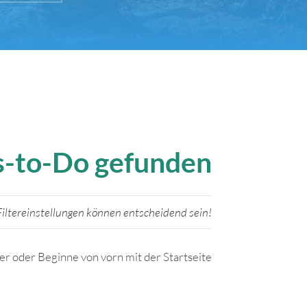
gs-to-Do gefunden
iltereinstellungen können entscheidend sein!
ter oder Beginne von vorn mit der Startseite