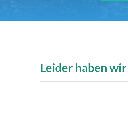
Leider haben wir