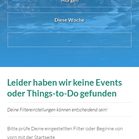
Diese Woche
...
Leider haben wir keine Events
oder Things-to-Do gefunden
Deine Filtereinstellungen können entscheidend sein!
Bitte prüfe Deine eingestellten Filter oder Beginne von
vorn mit der Startseite