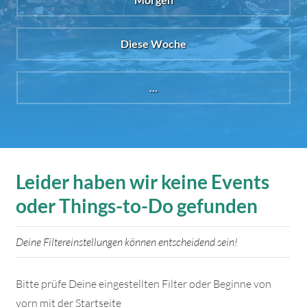
Diese Woche
...
Leider haben wir keine Events
oder Things-to-Do gefunden
Deine Filtereinstellungen können entscheidend sein!
Bitte prüfe Deine eingestellten Filter oder Beginne von
vorn mit der Startseite