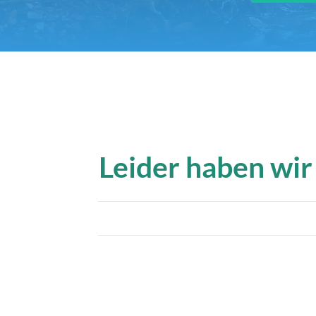
Leider haben wir