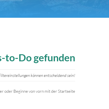
gs-to-Do gefunden
iltereinstellungen können entscheidend sein!
ter oder Beginne von vorn mit der Startseite