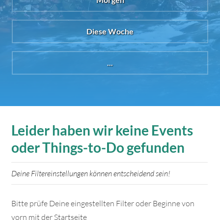
Diese Woche
...
Leider haben wir keine Events
oder Things-to-Do gefunden
Deine Filtereinstellungen können entscheidend sein!
Bitte prüfe Deine eingestellten Filter oder Beginne von
vorn mit der Startseite