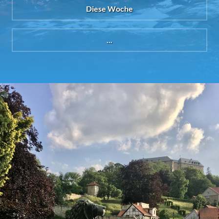
Diese Woche
...