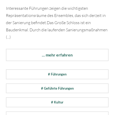
Interessante Führungen zeigen die wichtigsten
Repräsentationsräume des Ensembles, das sich derzeit in
der Sanierung befindet.Das Große Schloss ist ein
Baudenkmal. Durch die laufenden Sanierungsmaßnahmen
(...)
... mehr erfahren
# Führungen
# Geführte Führungen
# Kultur