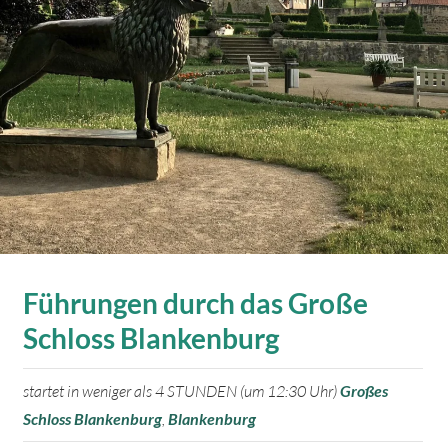
Führungen durch das Große
Schloss Blankenburg
startet in weniger als 4 STUNDEN (um 12:30 Uhr)
Großes
Schloss Blankenburg
,
Blankenburg