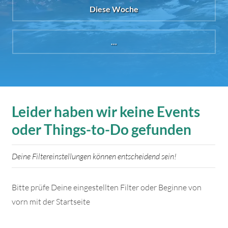
Diese Woche
...
Leider haben wir keine Events
oder Things-to-Do gefunden
Deine Filtereinstellungen können entscheidend sein!
Bitte prüfe Deine eingestellten Filter oder Beginne von
vorn mit der Startseite