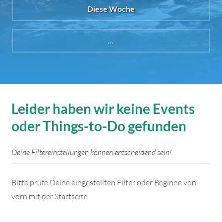
Diese Woche
...
Leider haben wir keine Events
oder Things-to-Do gefunden
Deine Filtereinstellungen können entscheidend sein!
Bitte prüfe Deine eingestellten Filter oder Beginne von
vorn mit der Startseite