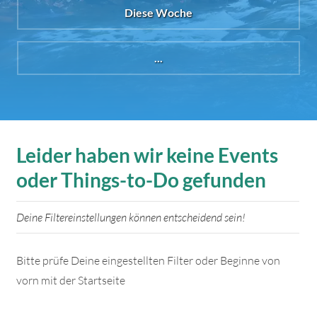
Diese Woche
...
Leider haben wir keine Events
oder Things-to-Do gefunden
Deine Filtereinstellungen können entscheidend sein!
Bitte prüfe Deine eingestellten Filter oder Beginne von
vorn mit der Startseite