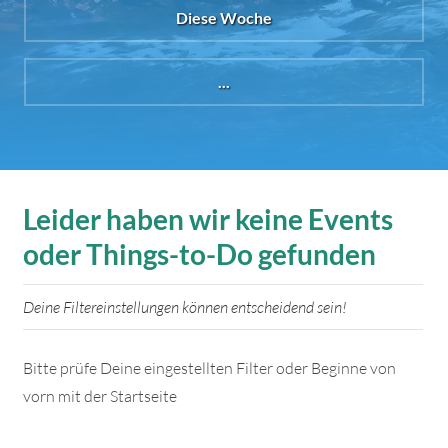
Diese Woche
...
Leider haben wir keine Events
oder Things-to-Do gefunden
Deine Filtereinstellungen können entscheidend sein!
Bitte prüfe Deine eingestellten Filter oder Beginne von
vorn mit der Startseite