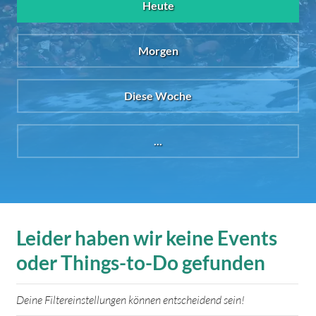
Heute
Morgen
Diese Woche
...
Leider haben wir keine Events
oder Things-to-Do gefunden
Deine Filtereinstellungen können entscheidend sein!