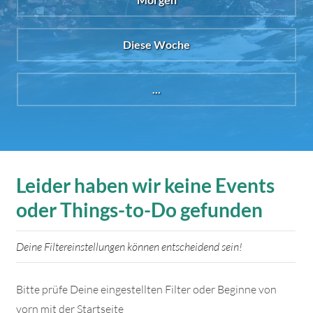
Diese Woche
...
Leider haben wir keine Events
oder Things-to-Do gefunden
Deine Filtereinstellungen können entscheidend sein!
Bitte prüfe Deine eingestellten Filter oder Beginne von
vorn mit der Startseite