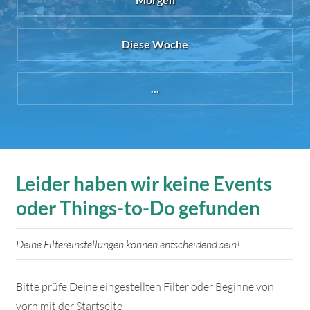
Diese Woche
...
Leider haben wir keine Events
oder Things-to-Do gefunden
Deine Filtereinstellungen können entscheidend sein!
Bitte prüfe Deine eingestellten Filter oder Beginne von
vorn mit der Startseite