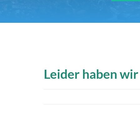
Leider haben wir