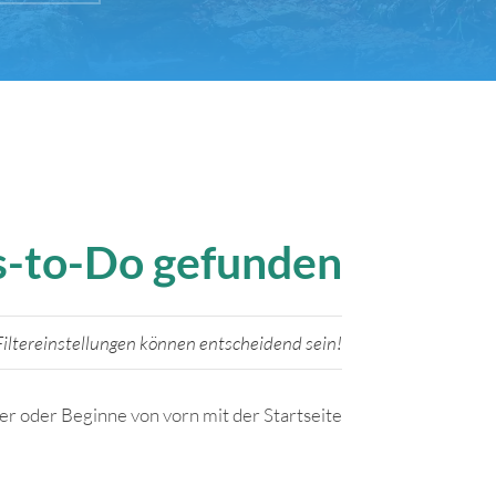
gs-to-Do gefunden
iltereinstellungen können entscheidend sein!
ter oder Beginne von vorn mit der Startseite